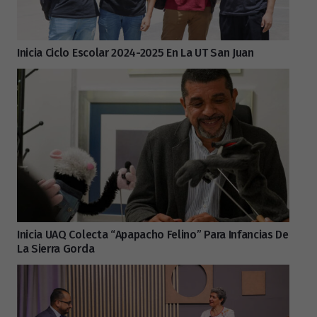
Inicia Ciclo Escolar 2024-2025 En La UT San Juan
Inicia UAQ Colecta “Apapacho Felino” Para Infancias De
La Sierra Gorda