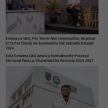
Estima La UAQ, Por Tercer Año Consecutivo, Alcanzar
El 13 Por Ciento De Incremento Del Subsidio Estatal
2024
Esta Semana UAQ Arranca Formalmente Proceso
Electoral Para La Titularidad De Rectoría 2024-2027