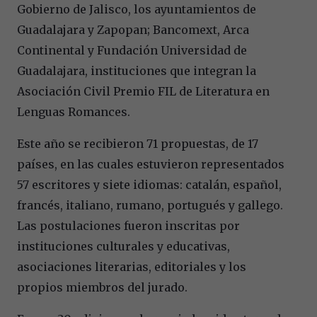
Gobierno de Jalisco, los ayuntamientos de
Guadalajara y Zapopan; Bancomext, Arca
Continental y Fundación Universidad de
Guadalajara, instituciones que integran la
Asociación Civil Premio FIL de Literatura en
Lenguas Romances.
Este año se recibieron 71 propuestas, de 17
países, en las cuales estuvieron representados
57 escritores y siete idiomas: catalán, español,
francés, italiano, rumano, portugués y gallego.
Las postulaciones fueron inscritas por
instituciones culturales y educativas,
asociaciones literarias, editoriales y los
propios miembros del jurado.