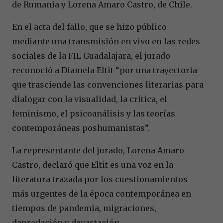
de Rumania y Lorena Amaro Castro, de Chile.
En el acta del fallo, que se hizo público
mediante una transmisión en vivo en las redes
sociales de la FIL Guadalajara, el jurado
reconoció a Diamela Eltit “por una trayectoria
que trasciende las convenciones literarias para
dialogar con la visualidad, la crítica, el
feminismo, el psicoanálisis y las teorías
contemporáneas poshumanistas”.
La representante del jurado, Lorena Amaro
Castro, declaró que Eltit es una voz en la
literatura trazada por los cuestionamientos
más urgentes de la época contemporánea en
tiempos de pandemia, migraciones,
depredación y devastación.