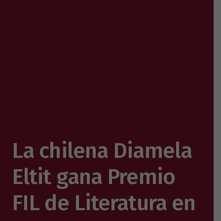
La chilena Diamela
Eltit gana Premio
FIL de Literatura en