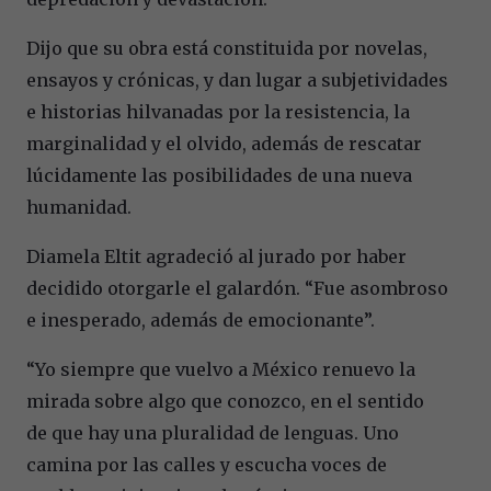
Dijo que su obra está constituida por novelas,
ensayos y crónicas, y dan lugar a subjetividades
e historias hilvanadas por la resistencia, la
marginalidad y el olvido, además de rescatar
lúcidamente las posibilidades de una nueva
humanidad.
Diamela Eltit agradeció al jurado por haber
decidido otorgarle el galardón. “Fue asombroso
e inesperado, además de emocionante”.
“Yo siempre que vuelvo a México renuevo la
mirada sobre algo que conozco, en el sentido
de que hay una pluralidad de lenguas. Uno
camina por las calles y escucha voces de