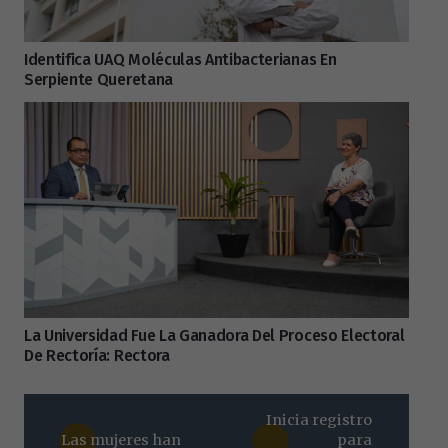
Identifica UAQ Moléculas Antibacterianas En
Serpiente Queretana
La Universidad Fue La Ganadora Del Proceso Electoral
De Rectoría: Rectora
Inicia registro
Las mujeres han
para