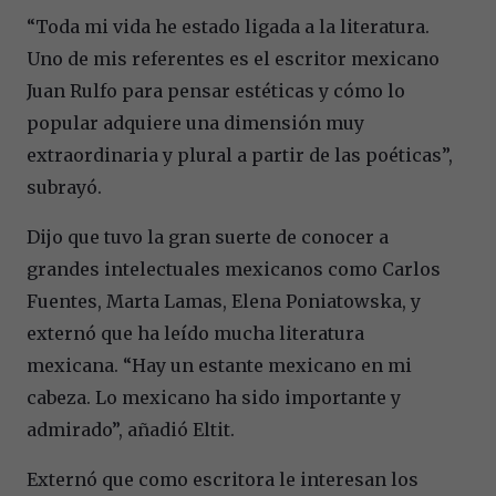
“Toda mi vida he estado ligada a la literatura.
Uno de mis referentes es el escritor mexicano
Juan Rulfo para pensar estéticas y cómo lo
popular adquiere una dimensión muy
extraordinaria y plural a partir de las poéticas”,
subrayó.
Dijo que tuvo la gran suerte de conocer a
grandes intelectuales mexicanos como Carlos
Fuentes, Marta Lamas, Elena Poniatowska, y
externó que ha leído mucha literatura
mexicana. “Hay un estante mexicano en mi
cabeza. Lo mexicano ha sido importante y
admirado”, añadió Eltit.
Externó que como escritora le interesan los