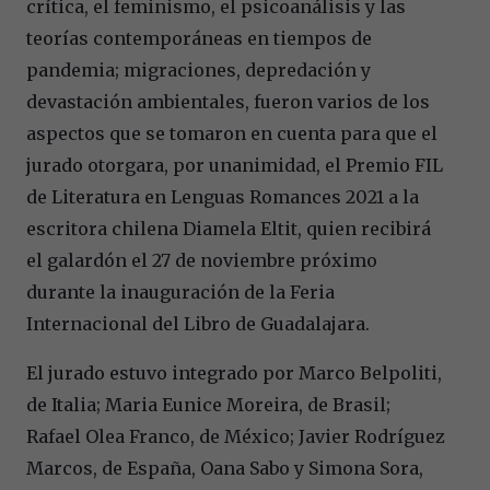
crítica, el feminismo, el psicoanálisis y las
teorías contemporáneas en tiempos de
pandemia; migraciones, depredación y
devastación ambientales, fueron varios de los
aspectos que se tomaron en cuenta para que el
jurado otorgara, por unanimidad, el Premio FIL
de Literatura en Lenguas Romances 2021 a la
escritora chilena Diamela Eltit, quien recibirá
el galardón el 27 de noviembre próximo
durante la inauguración de la Feria
Internacional del Libro de Guadalajara.
El jurado estuvo integrado por Marco Belpoliti,
de Italia; Maria Eunice Moreira, de Brasil;
Rafael Olea Franco, de México; Javier Rodríguez
Marcos, de España, Oana Sabo y Simona Sora,