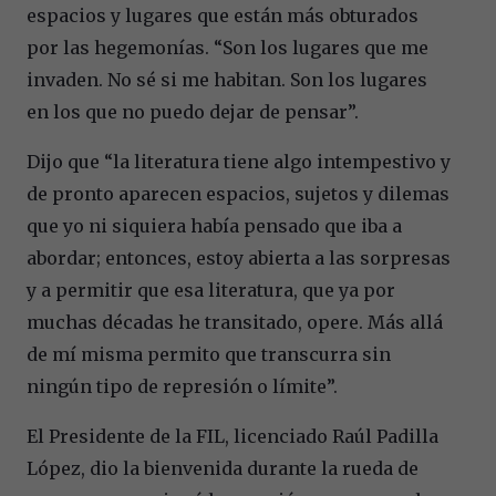
espacios y lugares que están más obturados
por las hegemonías. “Son los lugares que me
invaden. No sé si me habitan. Son los lugares
en los que no puedo dejar de pensar”.
Dijo que “la literatura tiene algo intempestivo y
de pronto aparecen espacios, sujetos y dilemas
que yo ni siquiera había pensado que iba a
abordar; entonces, estoy abierta a las sorpresas
y a permitir que esa literatura, que ya por
muchas décadas he transitado, opere. Más allá
de mí misma permito que transcurra sin
ningún tipo de represión o límite”.
El Presidente de la FIL, licenciado Raúl Padilla
López, dio la bienvenida durante la rueda de