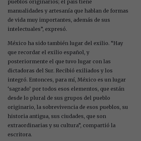
pueblos originarios; el país tiene
manualidades y artesanía que hablan de formas
de vida muy importantes, además de sus
intelectuales”, expresó.
México ha sido también lugar del exilio. “Hay
que recordar el exilio español, y
posteriormente el que tuvo lugar con las
dictadoras del Sur. Recibió exiliados y los
integró. Entonces, para mí, México es un lugar
‘sagrado’ por todos esos elementos, que están
desde lo plural de sus grupos del pueblo
originario, la sobrevivencia de esos pueblos, su
historia antigua, sus ciudades, que son
extraordinarias y su cultura”, compartió la
escritora.