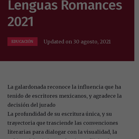
Lenguas Romances
2021
Updated on
30 agosto, 2021
EDUCACIÓN
La galardonada reconoce la influencia que ha
tenido de escritores mexicanos, y agradece la
decisión del jurado
La profundidad de su escritura única, y su
trayectoria que trasciende las convenciones
literarias para dialogar con la visualidad, la