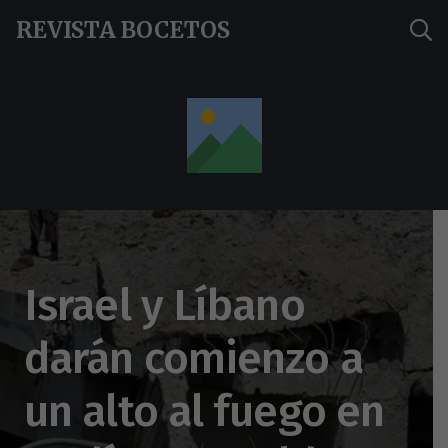
REVISTA BOCETOS
Israel y Líbano
darán comienzo a
un alto al fuego en