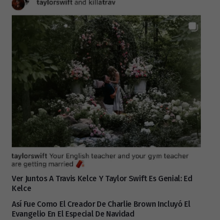
Ver Juntos A Travis Kelce Y Taylor Swift Es Genial: Ed
Kelce
Así Fue Como El Creador De Charlie Brown Incluyó El
Evangelio En El Especial De Navidad