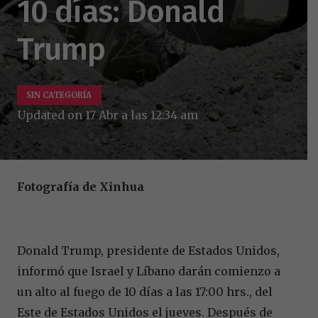
10 días: Donald
Trump
SIN CATEGORÍA
Updated on
17 Abr a las 12:34 am
Fotografía de Xinhua
Donald Trump, presidente de Estados Unidos,
informó que Israel y Líbano darán comienzo a
un alto al fuego de 10 días a las 17:00 hrs., del
Este de Estados Unidos el jueves. Después de