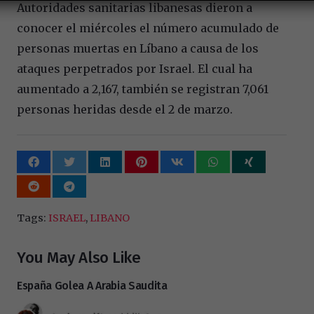
Autoridades sanitarias libanesas dieron a
conocer el miércoles el número acumulado de
personas muertas en Líbano a causa de los
ataques perpetrados por Israel. El cual ha
aumentado a 2,167, también se registran 7,061
personas heridas desde el 2 de marzo.
Tags:
ISRAEL
,
LIBANO
You May Also Like
España Golea A Arabia Saudita