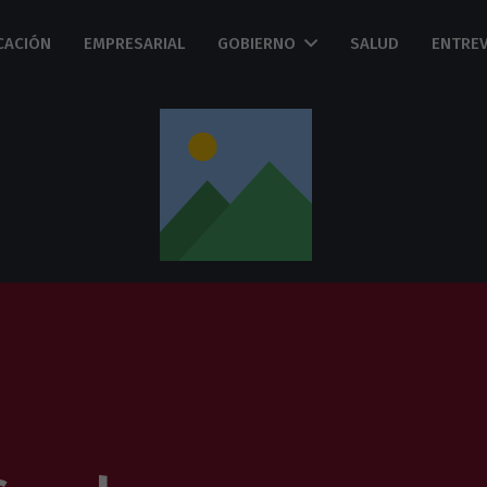
CACIÓN
EMPRESARIAL
GOBIERNO
SALUD
ENTREV