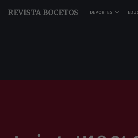
REVISTA BOCETOS
DEPORTES
EDU