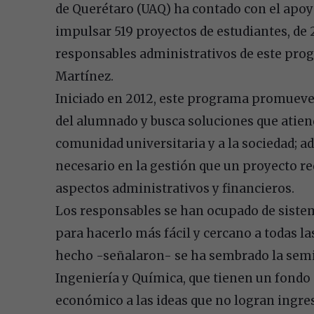
de Querétaro (UAQ) ha contado con el apoy
impulsar 519 proyectos de estudiantes, de 
responsables administrativos de este prog
Martínez.
Iniciado en 2012, este programa promueve la
del alumnado y busca soluciones que atie
comunidad universitaria y a la sociedad; 
necesario en la gestión que un proyecto re
aspectos administrativos y financieros.
Los responsables se han ocupado de siste
para hacerlo más fácil y cercano a todas la
hecho -señalaron- se ha sembrado la semi
Ingeniería y Química, que tienen un fondo 
económico a las ideas que no logran ingresa