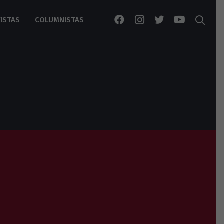
ISTAS
COLUMNISTAS