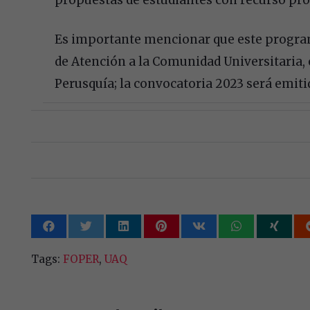
Es importante mencionar que este program
de Atención a la Comunidad Universitaria, 
Perusquía; la convocatoria 2023 será emiti
Tags:
FOPER
,
UAQ