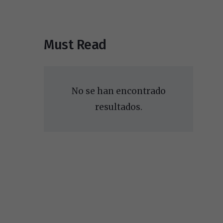
Must Read
No se han encontrado
resultados.