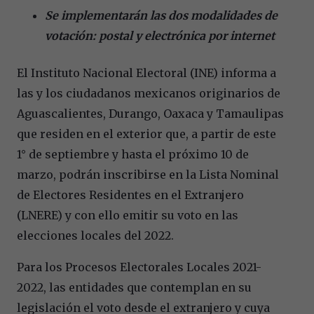
Se implementarán las dos modalidades de
votación: postal y electrónica por internet
El Instituto Nacional Electoral (INE) informa a
las y los ciudadanos mexicanos originarios de
Aguascalientes, Durango, Oaxaca y Tamaulipas
que residen en el exterior que, a partir de este
1° de septiembre y hasta el próximo 10 de
marzo, podrán inscribirse en la Lista Nominal
de Electores Residentes en el Extranjero
(LNERE) y con ello emitir su voto en las
elecciones locales del 2022.
Para los Procesos Electorales Locales 2021-
2022, las entidades que contemplan en su
legislación el voto desde el extranjero y cuya