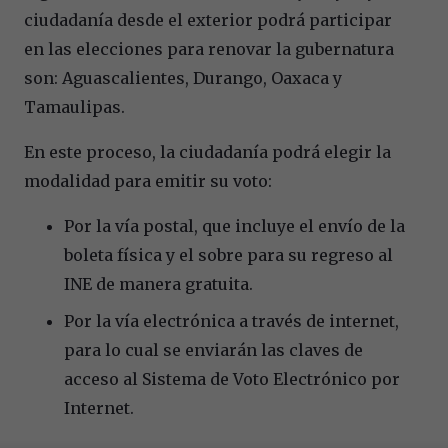
ciudadanía desde el exterior podrá participar
en las elecciones para renovar la gubernatura
son: Aguascalientes, Durango, Oaxaca y
Tamaulipas.
En este proceso, la ciudadanía podrá elegir la
modalidad para emitir su voto:
Por la vía postal, que incluye el envío de la
boleta física y el sobre para su regreso al
INE de manera gratuita.
Por la vía electrónica a través de internet,
para lo cual se enviarán las claves de
acceso al Sistema de Voto Electrónico por
Internet.