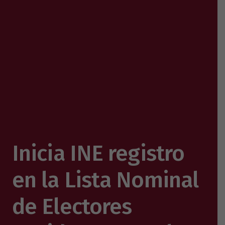
Inicia INE registro
en la Lista Nominal
de Electores