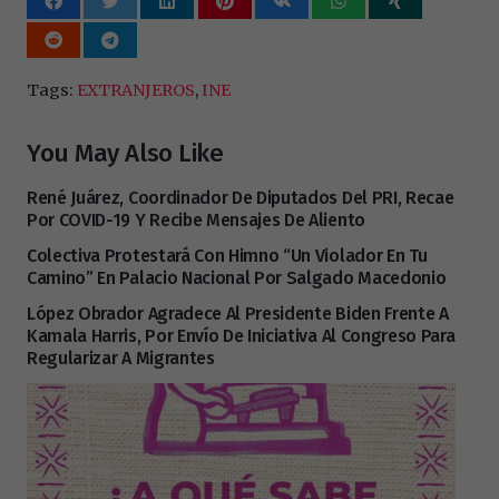
Tags:
EXTRANJEROS
,
INE
You May Also Like
René Juárez, Coordinador De Diputados Del PRI, Recae
Por COVID-19 Y Recibe Mensajes De Aliento
Colectiva Protestará Con Himno “Un Violador En Tu
Camino” En Palacio Nacional Por Salgado Macedonio
López Obrador Agradece Al Presidente Biden Frente A
Kamala Harris, Por Envío De Iniciativa Al Congreso Para
Regularizar A Migrantes