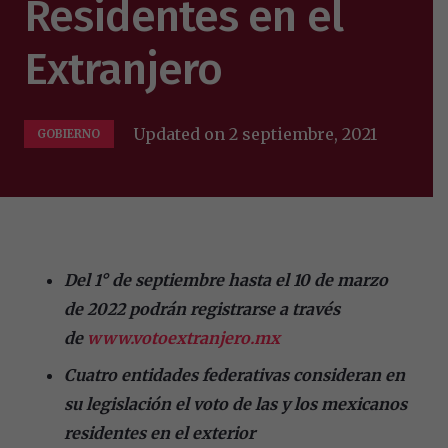
Residentes en el
Extranjero
Updated on
2 septiembre, 2021
GOBIERNO
Del 1° de septiembre hasta el 10 de marzo
de 2022 podrán registrarse a través
de
www.votoextranjero.mx
Cuatro entidades federativas consideran en
su legislación el voto de las y los mexicanos
residentes en el exterior