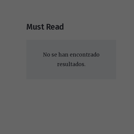
Must Read
No se han encontrado
resultados.