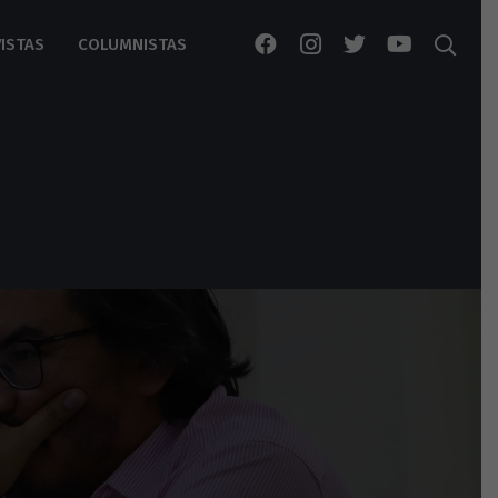
ISTAS
COLUMNISTAS