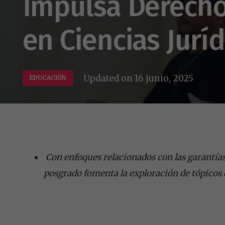
Impulsa Derech
en Ciencias Juríd
Updated on
16 junio, 2025
EDUCACIÓN
Con enfoques relacionados con las garantías 
posgrado fomenta la exploración de tópicos 