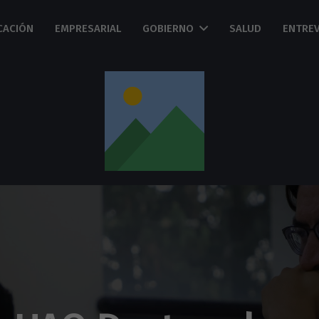
CACIÓN
EMPRESARIAL
GOBIERNO
SALUD
ENTREV