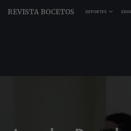
REVISTA BOCETOS
DEPORTES
EDU