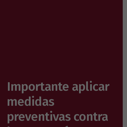
Importante aplicar
medidas
preventivas contra