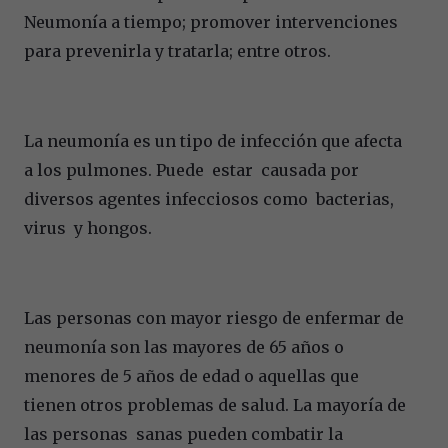
Neumonía a tiempo; promover intervenciones
para prevenirla y tratarla; entre otros.
La neumonía es un tipo de infección que afecta
a los pulmones. Puede estar causada por
diversos agentes infecciosos como bacterias,
virus y hongos.
Las personas con mayor riesgo de enfermar de
neumonía son las mayores de 65 años o
menores de 5 años de edad o aquellas que
tienen otros problemas de salud. La mayoría de
las personas sanas pueden combatir la