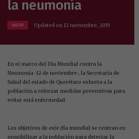
la neumonía
Updated on
12 noviembre, 2019
SALUD
En el marco del Día Mundial contra la
Neumonía -12 de noviembre-, la Secretaría de
Salud del estado de Querétaro exhorta a la
población a reforzar medidas preventivas para
evitar está enfermedad.
Los objetivos de este día mundial se centran en
sensibilizar a la población para detectar la