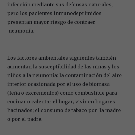
infección mediante sus defensas naturales,
pero los pacientes inmunodeprimidos
presentan mayor riesgo de contraer
neumonía.
Los factores ambientales siguientes también
aumentan la susceptibilidad de las niñas y los
niños a la neumonía: la contaminación del aire
interior ocasionada por el uso de biomasa
(leña o excrementos) como combustible para
cocinar o calentar el hogar; vivir en hogares
hacinados; el consumo de tabaco por la madre
o por el padre.