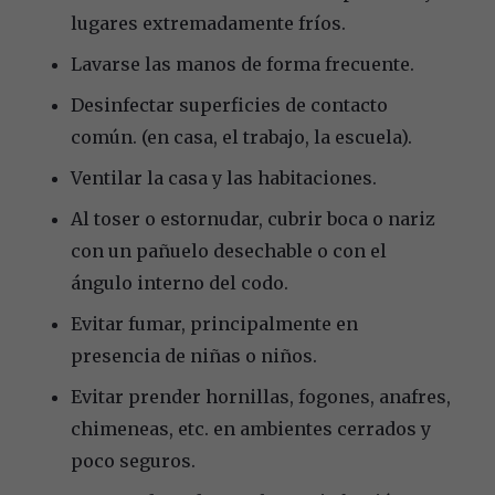
lugares extremadamente fríos.
Lavarse las manos de forma frecuente.
Desinfectar superficies de contacto
común. (en casa, el trabajo, la escuela).
Ventilar la casa y las habitaciones.
Al toser o estornudar, cubrir boca o nariz
con un pañuelo desechable o con el
ángulo interno del codo.
Evitar fumar, principalmente en
presencia de niñas o niños.
Evitar prender hornillas, fogones, anafres,
chimeneas, etc. en ambientes cerrados y
poco seguros.