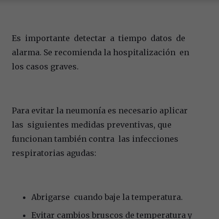
Es importante detectar a tiempo datos de
alarma. Se recomienda la hospitalización en
los casos graves.
Para evitar la neumonía es necesario aplicar
las siguientes medidas preventivas, que
funcionan también contra las infecciones
respiratorias agudas:
Abrigarse cuando baje la temperatura.
Evitar cambios bruscos de temperatura y