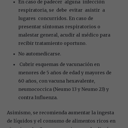
En caso de padecer alguna infección
respiratoria, se debe evitar asistir a
lugares concurridos. En caso de
presentar síntomas respiratorios o
malestar general, acudir al médico para
recibir tratamiento oportuno.
No automedicarse.
Cubrir esquemas de vacunación en
menores de 5 años de edad y mayores de
60 años, con vacuna hexavalente,
neumococcica (Neumo 13 y Neumo 23) y
contra Influenza.
Asimismo, se recomienda aumentar la ingesta
de líquidos y el consumo de alimentos ricos en