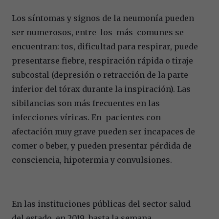
Los síntomas y signos de la neumonía pueden
ser numerosos, entre los más comunes se
encuentran: tos, dificultad para respirar, puede
presentarse fiebre, respiración rápida o tiraje
subcostal (depresión o retracción de la parte
inferior del tórax durante la inspiración). Las
sibilancias son más frecuentes en las
infecciones víricas. En pacientes con
afectación muy grave pueden ser incapaces de
comer o beber, y pueden presentar pérdida de
consciencia, hipotermia y convulsiones.
En las instituciones públicas del sector salud
del estado, en 2019, hasta la semana