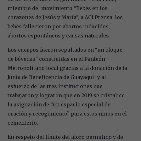
miembro del movimiento “Bebés en los
corazones de Jesús y María”, a ACI Prensa, los
bebés fallecieron por abortos inducidos,
abortos espontáneos y causas naturales.
Los cuerpos fueron sepultados en “un bloque
de bóvedas” construidas en el Panteón
Metropolitano local gracias a la donación de la
Junta de Beneficencia de Guayaquil y al
esfuerzo de las tres instituciones que
trabajaron y lograron que en 2019 se cristalice
la asignación de “un espacio especial de
oración y recogimiento” para estos niños en el
cementerio.
En respeto del límite del aforo permitido y de