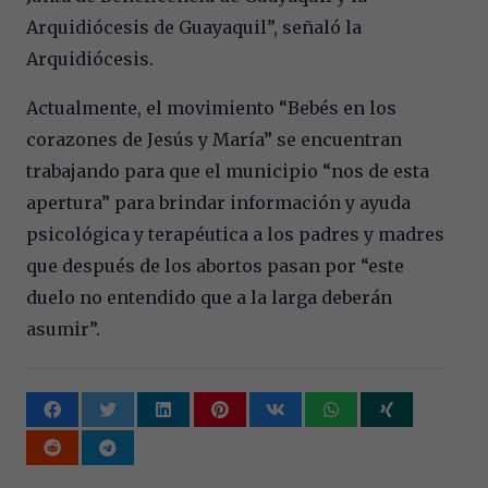
Arquidiócesis de Guayaquil”, señaló la
Arquidiócesis.
Actualmente, el movimiento “Bebés en los
corazones de Jesús y María” se encuentran
trabajando para que el municipio “nos de esta
apertura” para brindar información y ayuda
psicológica y terapéutica a los padres y madres
que después de los abortos pasan por “este
duelo no entendido que a la larga deberán
asumir”.