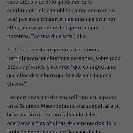
esos niños y no solo quedarse en el
sentimiento, sino también comprometerse a
orar por esas criaturas, que más que orar por
ellos, ahora son ellos los que oran por
nosotros. Eso nos dice la fe”, dijo.
El Prelado destacó que en la ceremonia
participaron muchísimas personas, sobre todo
niños y jóvenes, y recordó “que es importante
que ellos descubran que la vida vale la pena
vivirse”.
Las personas que deseen solicitar un espacio
en el Panteón Metropolitano para sepultar a su
bebé nonato o neonato fallecido deben
acercarse a “las oficinas de cementerios de la
Junta de Beneficencia de Guayaquil y la