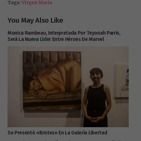
Tags:
Virgen María
You May Also Like
Monica Rambeau, Interpretada Por Teyonah Parris,
Será La Nueva Líder Entre Héroes De Marvel
Se Presentó «Brotes» En La Galería Libertad