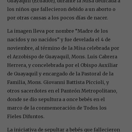
Guayaquil (Ecuador), durante la Misa dedicada a
los niños que fallecieron debido a un aborto o
por otras causas a los pocos días de nacer.
La imagen lleva por nombre “Madre de los
nacidos y no nacidos” y fue develada el 4 de
noviembre, al término de la Misa celebrada por
el Arzobispo de Guayaquil, Mons. Luis Cabrera
Herrera, y concelebrada por el Obispo Auxiliar
de Guayaquil y encargado de la Pastoral de la
Familia, Mons. Giovanni Battista Piccioli, y
otros sacerdotes en el Panteón Metropolitano,
donde se dio sepultura a once bebés en el
marco de la conmemoración de Todos los
Fieles Difuntos.
La iniciativa de sepultar a bebés que fallecieron