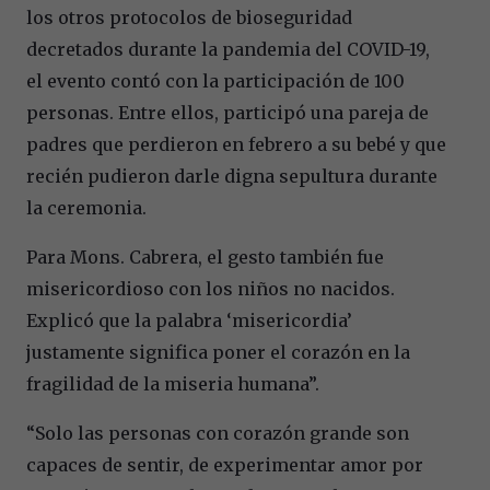
los otros protocolos de bioseguridad
decretados durante la pandemia del COVID-19,
el evento contó con la participación de 100
personas. Entre ellos, participó una pareja de
padres que perdieron en febrero a su bebé y que
recién pudieron darle digna sepultura durante
la ceremonia.
Para Mons. Cabrera, el gesto también fue
misericordioso con los niños no nacidos.
Explicó que la palabra ‘misericordia’
justamente significa poner el corazón en la
fragilidad de la miseria humana”.
“Solo las personas con corazón grande son
capaces de sentir, de experimentar amor por