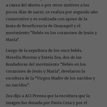
a causa del aborto o por otros motivos a los
pocos días de nacer, se realiza por segundo año
consecutivo y es realizada con apoyo de la
Junta de Beneficencia de Guayaquil y el
movimiento “Bebés en los corazones de Jesús y
María”.
Luego de la sepultura de los once bebés,
Morella Moreno y Estela Zea, dos de las
fundadoras del movimiento “Bebés en los
corazones de Jesús y María”, develaron la
escultura de la “Virgen Madre de los nacidos y
no nacidos”.
Zea dijo a ACI Prensa que la escultura que la
imagen fue donada por Paola Cesa y por el