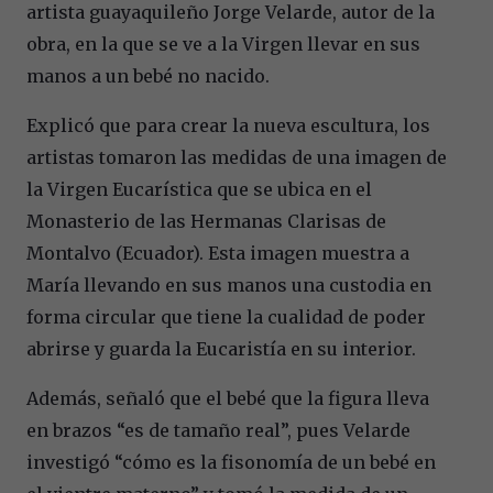
artista guayaquileño Jorge Velarde, autor de la
obra, en la que se ve a la Virgen llevar en sus
manos a un bebé no nacido.
Explicó que para crear la nueva escultura, los
artistas tomaron las medidas de una imagen de
la Virgen Eucarística que se ubica en el
Monasterio de las Hermanas Clarisas de
Montalvo (Ecuador). Esta imagen muestra a
María llevando en sus manos una custodia en
forma circular que tiene la cualidad de poder
abrirse y guarda la Eucaristía en su interior.
Además, señaló que el bebé que la figura lleva
en brazos “es de tamaño real”, pues Velarde
investigó “cómo es la fisonomía de un bebé en