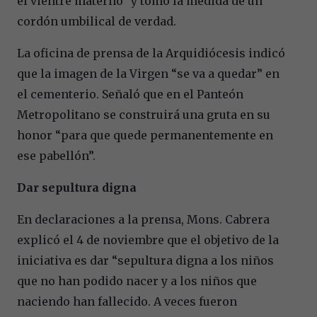
el vientre materno” y tomó la medida de un
cordón umbilical de verdad.
La oficina de prensa de la Arquidiócesis indicó
que la imagen de la Virgen “se va a quedar” en
el cementerio. Señaló que en el Panteón
Metropolitano se construirá una gruta en su
honor “para que quede permanentemente en
ese pabellón”.
Dar sepultura digna
En declaraciones a la prensa, Mons. Cabrera
explicó el 4 de noviembre que el objetivo de la
iniciativa es dar “sepultura digna a los niños
que no han podido nacer y a los niños que
naciendo han fallecido. A veces fueron