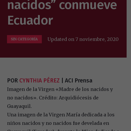
nacidos” conmueve
Ecuador
Updated on
7 noviembre, 2020
SIN CATEGORÍA
POR
CYNTHIA PÉREZ
| ACI Prensa
Imagen de la Virgen «Madre de los nacidos y
no nacidos». Crédito: Arquidiócesis de
Guayaquil.
Una imagen de la Virgen María dedicada a los
niños nacidos y no nacidos fue develada en