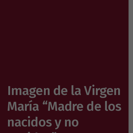
Imagen de la Virgen
María “Madre de los
nacidos y no