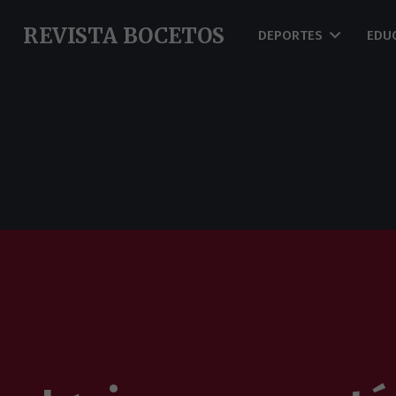
REVISTA BOCETOS
DEPORTES
EDU