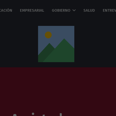
CACIÓN
EMPRESARIAL
GOBIERNO
SALUD
ENTREV