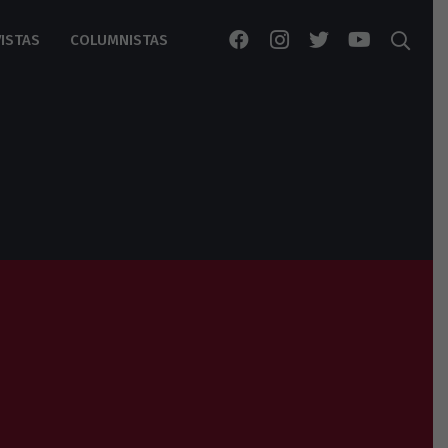
ISTAS
COLUMNISTAS