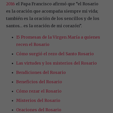
2016
el Papa Francisco afirmó que “el Rosario
es la oración que acompaña siempre mi vida;
también es la oración de los sencillos y de los
santos… es la oración de mi corazón”.
15 Promesas de la Virgen María a quienes
recen el Rosario
Cómo surgió el rezo del Santo Rosario
Las virtudes y los misterios del Rosario
Bendiciones del Rosario
Beneficios del Rosario
Cómo rezar el Rosario
Misterios del Rosario
Oraciones del Rosario