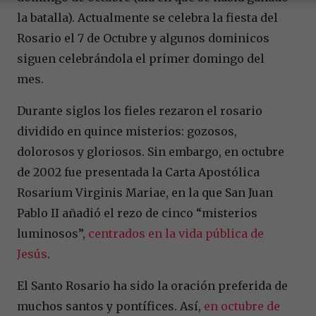
la batalla). Actualmente se celebra la fiesta del
Rosario el 7 de Octubre y algunos dominicos
siguen celebrándola el primer domingo del
mes.
Durante siglos los fieles rezaron el rosario
dividido en quince misterios: gozosos,
dolorosos y gloriosos. Sin embargo, en octubre
de 2002 fue presentada la Carta Apostólica
Rosarium Virginis Mariae, en la que San Juan
Pablo II añadió el rezo de cinco “misterios
luminosos”,
centrados en la vida pública de
Jesús
.
El Santo Rosario ha sido la oración preferida de
muchos santos y pontífices. Así,
en octubre de