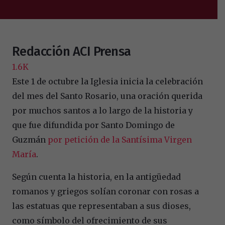
Redacción ACI Prensa
1.6K
Este 1 de octubre la Iglesia inicia la celebración
del mes del Santo Rosario, una oración querida
por muchos santos a lo largo de la historia y
que fue difundida por Santo Domingo de
Guzmán
por petición de la Santísima Virgen
María
.
Según cuenta la historia, en la antigüedad
romanos y griegos solían coronar con rosas a
las estatuas que representaban a sus dioses,
como símbolo del ofrecimiento de sus