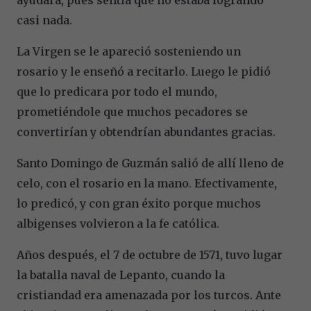
casi nada.
La Virgen se le apareció sosteniendo un
rosario y le enseñó a recitarlo. Luego le pidió
que lo predicara por todo el mundo,
prometiéndole que muchos pecadores se
convertirían y obtendrían abundantes gracias.
Santo Domingo de Guzmán salió de allí lleno de
celo, con el rosario en la mano. Efectivamente,
lo predicó, y con gran éxito porque muchos
albigenses volvieron a la fe católica.
Años después, el 7 de octubre de 1571, tuvo lugar
la batalla naval de Lepanto, cuando la
cristiandad era amenazada por los turcos. Ante