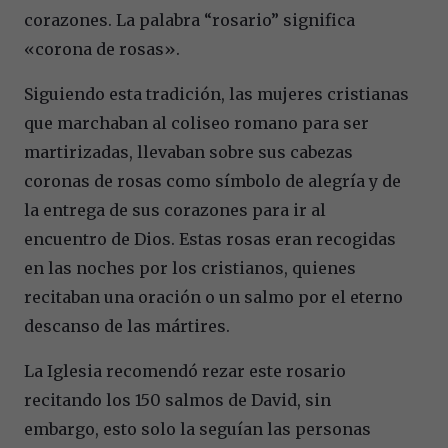
corazones. La palabra “rosario” significa
«corona de rosas».
Siguiendo esta tradición, las mujeres cristianas
que marchaban al coliseo romano para ser
martirizadas, llevaban sobre sus cabezas
coronas de rosas como símbolo de alegría y de
la entrega de sus corazones para ir al
encuentro de Dios. Estas rosas eran recogidas
en las noches por los cristianos, quienes
recitaban una oración o un salmo por el eterno
descanso de las mártires.
La Iglesia recomendó rezar este rosario
recitando los 150 salmos de David, sin
embargo, esto solo la seguían las personas