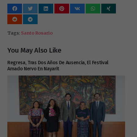
Tags:
Santo Rosario
You May Also Like
Regresa, Tras Dos Años De Ausencia, El Festival
Amado Nervo En Nayarit