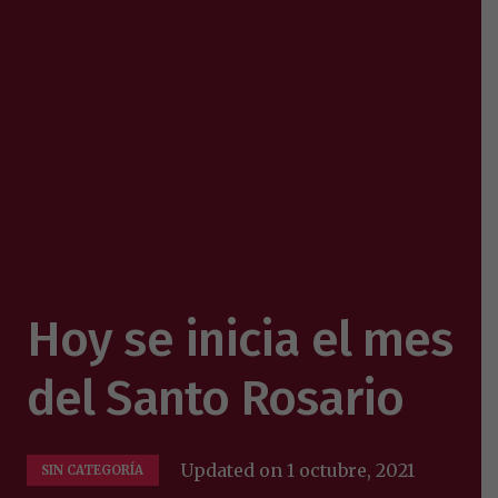
Hoy se inicia el mes
del Santo Rosario
Updated on
1 octubre, 2021
SIN CATEGORÍA