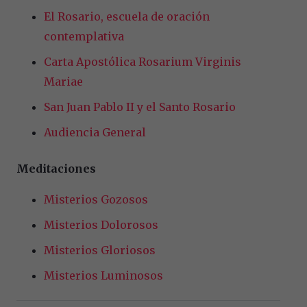
El Rosario, escuela de oración
contemplativa
Carta Apostólica Rosarium Virginis
Mariae
San Juan Pablo II y el Santo Rosario
Audiencia General
Meditaciones
Misterios Gozosos
Misterios Dolorosos
Misterios Gloriosos
Misterios Luminosos