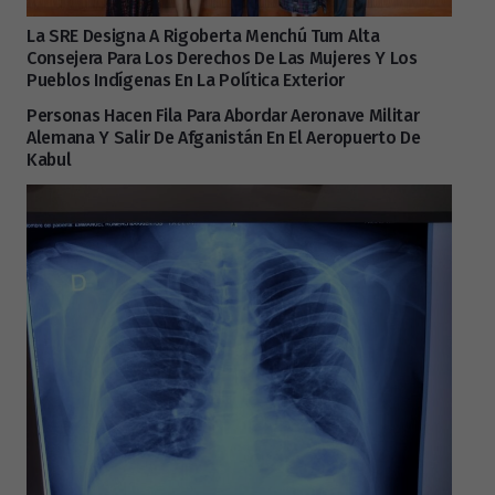
La SRE Designa A Rigoberta Menchú Tum Alta
Consejera Para Los Derechos De Las Mujeres Y Los
Pueblos Indígenas En La Política Exterior
Personas Hacen Fila Para Abordar Aeronave Militar
Alemana Y Salir De Afganistán En El Aeropuerto De
Kabul