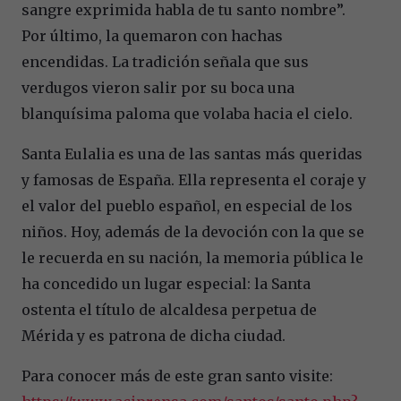
sangre exprimida habla de tu santo nombre”.
Por último, la quemaron con hachas
encendidas. La tradición señala que sus
verdugos vieron salir por su boca una
blanquísima paloma que volaba hacia el cielo.
Santa Eulalia es una de las santas más queridas
y famosas de España. Ella representa el coraje y
el valor del pueblo español, en especial de los
niños. Hoy, además de la devoción con la que se
le recuerda en su nación, la memoria pública le
ha concedido un lugar especial: la Santa
ostenta el título de alcaldesa perpetua de
Mérida y es patrona de dicha ciudad.
Para conocer más de este gran santo visite: