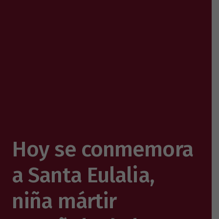
Hoy se conmemora
a Santa Eulalia,
niña mártir