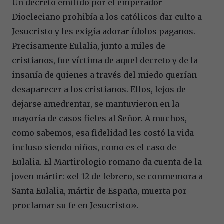
Un decreto emitido por el emperador
Diocleciano prohibía a los católicos dar culto a
Jesucristo y les exigía adorar ídolos paganos.
Precisamente Eulalia, junto a miles de
cristianos, fue víctima de aquel decreto y de la
insanía de quienes a través del miedo querían
desaparecer a los cristianos. Ellos, lejos de
dejarse amedrentar, se mantuvieron en la
mayoría de casos fieles al Señor. A muchos,
como sabemos, esa fidelidad les costó la vida
incluso siendo niños, como es el caso de
Eulalia. El Martirologio romano da cuenta de la
joven mártir: «el 12 de febrero, se conmemora a
Santa Eulalia, mártir de España, muerta por
proclamar su fe en Jesucristo».