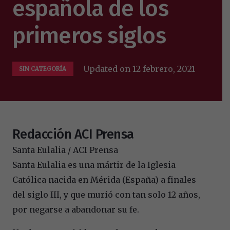
española de los
primeros siglos
Updated on
12 febrero, 2021
SIN CATEGORÍA
Redacción ACI Prensa
Santa Eulalia / ACI Prensa
Santa Eulalia es una mártir de la Iglesia
Católica nacida en Mérida (España) a finales
del siglo III, y que murió con tan solo 12 años,
por negarse a abandonar su fe.