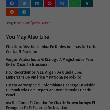
Tags:
San Junípero Serra
You May Also Like
Eiza González Deslumbra En Redes Además De Luchar
Contra El Racismo
Vargas Valdez Insta Al Diálogo A Magistrados Para
Evitar Crisis Institucional
Hoy Recordamos A La Virgen De Guadalupe,
Emperatriz De América Y Patrona De México
Fuerza Aeroespacial Colombiana Despega En Misión
Humanitaria Para Repatriar Connacionales Desde
Israel
Así Fue Como El Creador De Charlie Brown Incluyó El
Evangelio En El Especial De Navidad