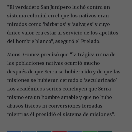
“El verdadero San Junípero luchó contra un
sistema colonial en el que los nativos eran
mirados como ‘bárbaros’ y ‘salvajes’ y cuyo
único valor era estar al servicio de los apetitos
del hombre blanco”, aseguró el Prelado.
Mons. Gomez precisó que “la trágica ruina de
las poblaciones nativas ocurrió mucho
después de que Serra se hubiera ido y de que las
misiones se hubieran cerrado o ‘secularizado’.
Los académicos serios concluyen que Serra
mismo era un hombre amable y que no hubo
abusos físicos ni conversiones forzadas
mientras él presidió el sistema de misiones”.