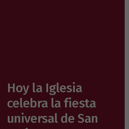
Hoy la Iglesia
celebra la fiesta
universal de San