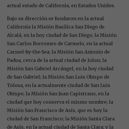
actual estado de California, en Estados Unidos.
Bajo su dirección se fundaron en la actual
California la Misión Basílica San Diego de
Alcalá, en la hoy ciudad de San Diego; la Misión
San Carlos Borromeo de Carmelo, en la actual
Carmel-by-the-Sea; la Misión San Antonio de
Padua, cerca de la actual ciudad de Jolon; la
Misión San Gabriel Arcángel, en la hoy ciudad
de San Gabriel; la Misión San Luis Obispo de
Tolosa, en la actualmente ciudad de San Luis
Obispo; la Misión San Juan Capistrano, en la
ciudad que hoy conserva el mismo nombre; la
Misión San Francisco de Asís, que es hoy la
ciudad de San Francisco; la Misión Santa Clara
de Asís, en la actual ciudad de Santa Clara; y la