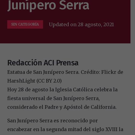
Junípero Serra
Updated on
28 agosto, 2021
SIN CATEGORÍA
Redacción ACI Prensa
Estatua de San Junípero Serra. Crédito: Flickr de
HarshLight (CC BY 2.0)
Hoy 28 de agosto la Iglesia Católica celebra la
fiesta universal de San Junípero Serra,
considerado el Padre y Apóstol de California.
San Junípero Serra es reconocido por
encabezar en la segunda mitad del siglo XVIII la