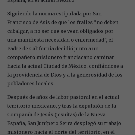
Siguiendo la norma estipulada por San
Francisco de Asís de que los frailes “no deben
cabalgar, a no ser que se vean obligados por
una manifiesta necesidad o enfermedad”, el
Padre de California decidió junto a un
compañero misionero franciscano caminar
hacia la actual Ciudad de México, confiándose a
la providencia de Dios y a la generosidad de los
pobladores locales.
Después de años de labor pastoral en el actual
territorio mexicano, y tras la expulsión de la
Compañía de Jesús (jesuitas) de la Nueva
España, San Junípero Serra desplegó su trabajo
misionero hacia el norte del territorio, en el