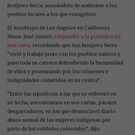
Junípero Serra, acusándolo de maltratar a los
pueblos locales a los que evangelizó.
El Arzobispo de Los Ángeles en California,
Mons. José Gomez,
respondió a la polémica en
una carta
, recordando que San Junípero Serra
“vivió y trabajó junto con los pueblos nativos y
pasó toda su carrera defendiendo la humanidad
de ellos y protestando por los crímenes e
indignidades cometidos en su contra”.
“Entre las injusticias a las que se enfrentó en
su lucha, encontramos en sus cartas, pasajes
desgarradores, en los que denuncia el diario
abuso sexual de las mujeres indígenas por
parte de los soldados coloniales”, dijo.