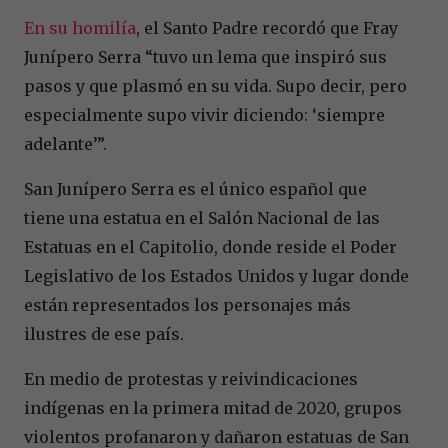
En su homilía
, el Santo Padre recordó que Fray
Junípero Serra “tuvo un lema que inspiró sus
pasos y que plasmó en su vida. Supo decir, pero
especialmente supo vivir diciendo: ‘siempre
adelante’”.
San Junípero Serra es el único español que
tiene una estatua en el Salón Nacional de las
Estatuas en el Capitolio, donde reside el Poder
Legislativo de los Estados Unidos y lugar donde
están representados los personajes más
ilustres de ese país.
En medio de protestas y reivindicaciones
indígenas en la primera mitad de 2020, grupos
violentos profanaron y dañaron estatuas de San