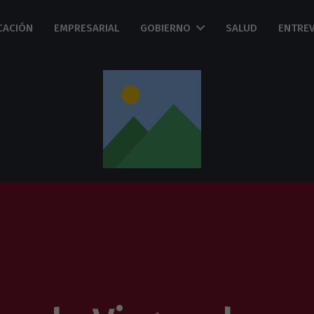
CACIÓN
EMPRESARIAL
GOBIERNO
SALUD
ENTREV