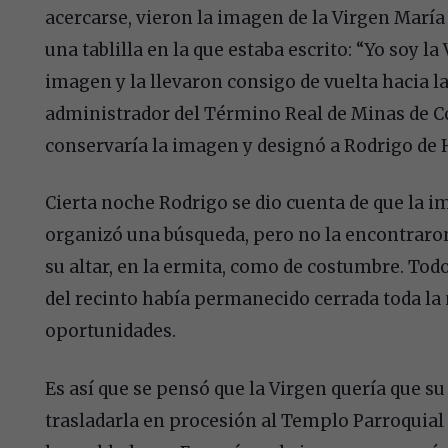
acercarse, vieron la imagen de la Virgen María 
una tablilla en la que estaba escrito: “Yo soy l
imagen y la llevaron consigo de vuelta hacia la
administrador del Término Real de Minas de C
conservaría la imagen y designó a Rodrigo de 
Cierta noche Rodrigo se dio cuenta de que la i
organizó una búsqueda, pero no la encontraron
su altar, en la ermita, como de costumbre. To
del recinto había permanecido cerrada toda la 
oportunidades.
Es así que se pensó que la Virgen quería que su
trasladarla en procesión al Templo Parroquial 