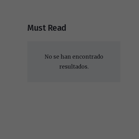
Must Read
No se han encontrado
resultados.