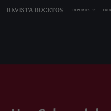
REVISTA BOCETOS
DEPORTES
EDU