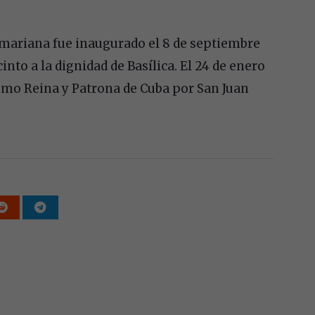
 mariana fue inaugurado el 8 de septiembre
cinto a la dignidad de Basílica. El 24 de enero
como Reina y Patrona de Cuba por San Juan