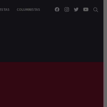
ISTAS
COLUMNISTAS