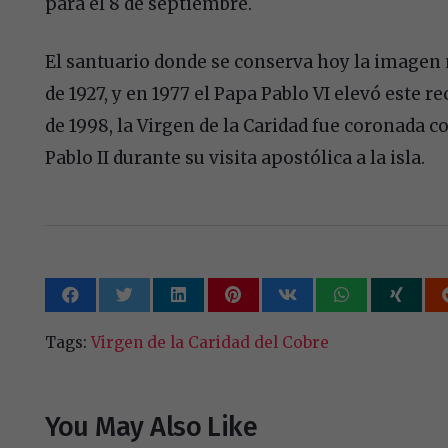
para el 8 de septiembre.
El santuario donde se conserva hoy la imagen
de 1927, y en 1977 el Papa Pablo VI elevó este re
de 1998, la Virgen de la Caridad fue coronada 
Pablo II durante su visita apostólica a la isla.
Tags:
Virgen de la Caridad del Cobre
You May Also Like