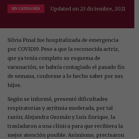
Updated on
23 diciembre, 2021
SIN CATEGORÍA
Silvia Pinal fue hospitalizada de emergencia
por COVID19. Pese a que la reconocida actriz,
que ya tenía completo su esquema de
vacunación, se habría contagiado el pasado fin
de semana, conforme a lo hecho saber por sus
hijos.
Según se informó, presentó dificultades
respiratorias y arritmia moderada, por tal
razón; Alejandra Guzmán y Luis Enrique, la
trasladaron a una clínica para que recibiera la
mejor atención posible. Asimismo, precisaron