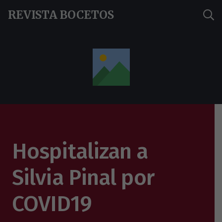
REVISTA BOCETOS
Hospitalizan a
Silvia Pinal por
COVID19