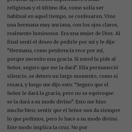
religiosas y el último día, como solía ser
habitual en aquel tiempo, se confesaron. Vino
una hermana muy anciana, con los ojos claros,
realmente luminosos. Era una mujer de Dios. Al
final sentí el deseo de pedirle por mí y le dije:
“Hermana, como penitencia rece por mí,
porque necesito una gracia. Si usted la pide al
Señor, seguro que me la dará”. Ella permaneció
silencio, se detuvo un largo momento, como si
rezara, y luego me dijo esto: “Seguro que el
Señor le dará la gracia, pero no se equivoque:
se la dará a su modo divino”. Esto me hizo
mucho bien: sentir que el Señor nos da siempre
lo que pedimos, pero lo hace a su modo divino.
Este modo implica la cruz. No por