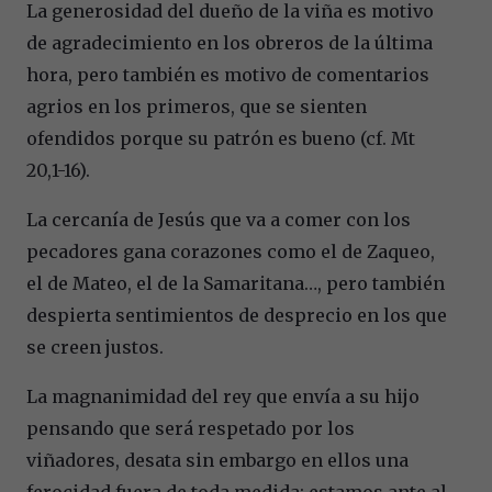
La generosidad del dueño de la viña es motivo
de agradecimiento en los obreros de la última
hora, pero también es motivo de comentarios
agrios en los primeros, que se sienten
ofendidos porque su patrón es bueno (cf. Mt
20,1-16).
La cercanía de Jesús que va a comer con los
pecadores gana corazones como el de Zaqueo,
el de Mateo, el de la Samaritana…, pero también
despierta sentimientos de desprecio en los que
se creen justos.
La magnanimidad del rey que envía a su hijo
pensando que será respetado por los
viñadores, desata sin embargo en ellos una
ferocidad fuera de toda medida: estamos ante al