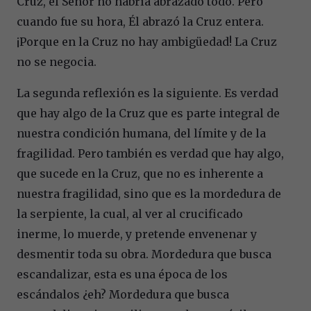
Cruz, el Señor no habría abrazado todo. Pero
cuando fue su hora, Él abrazó la Cruz entera.
¡Porque en la Cruz no hay ambigüedad! La Cruz
no se negocia.
La segunda reflexión es la siguiente. Es verdad
que hay algo de la Cruz que es parte integral de
nuestra condición humana, del límite y de la
fragilidad. Pero también es verdad que hay algo,
que sucede en la Cruz, que no es inherente a
nuestra fragilidad, sino que es la mordedura de
la serpiente, la cual, al ver al crucificado
inerme, lo muerde, y pretende envenenar y
desmentir toda su obra. Mordedura que busca
escandalizar, esta es una época de los
escándalos ¿eh? Mordedura que busca