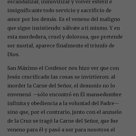
escandalizar, inmovilizar y volver estéril e
insignificante todo servicio y sacrificio de
amor por los demás. Es el veneno del maligno
que sigue insistiendo: sálvate a ti mismo. Y en
esta mordedura, cruel y dolorosa, que pretende
ser mortal, aparece finalmente el triunfo de
Dios.
San Máximo el Confesor nos hizo ver que con
Jesús crucificado las cosas se invirtieron: al
morder la Carne del Señor, el demonio no lo
envenenó —sólo encontró en Él mansedumbre
infinita y obediencia a la voluntad del Padre—
sino que, por el contrario, junto con el anzuelo
de la Cruz se tragó la Carne del Señor, que fue
veneno para él y pasó a ser para nosotros el