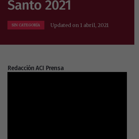
Santo 2021
Updated on
1 abril, 2021
SIN CATEGORÍA
Redacción ACI Prensa