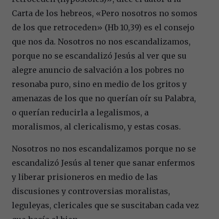
Carta de los hebreos, «Pero nosotros no somos
de los que retroceden» (Hb 10,39) es el consejo
que nos da. Nosotros no nos escandalizamos,
porque no se escandalizó Jesús al ver que su
alegre anuncio de salvación a los pobres no
resonaba puro, sino en medio de los gritos y
amenazas de los que no querían oír su Palabra,
o querían reducirla a legalismos, a
moralismos, al clericalismo, y estas cosas.
Nosotros no nos escandalizamos porque no se
escandalizó Jesús al tener que sanar enfermos
y liberar prisioneros en medio de las
discusiones y controversias moralistas,
leguleyas, clericales que se suscitaban cada vez