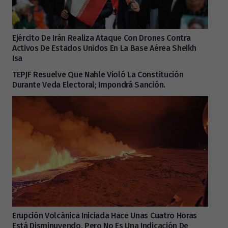
Ejército De Irán Realiza Ataque Con Drones Contra
Activos De Estados Unidos En La Base Aérea Sheikh
Isa
TEPJF Resuelve Que Nahle Violó La Constitución
Durante Veda Electoral; Impondrá Sanción.
Erupción Volcánica Iniciada Hace Unas Cuatro Horas
Está Disminuyendo, Pero No Es Una Indicación De