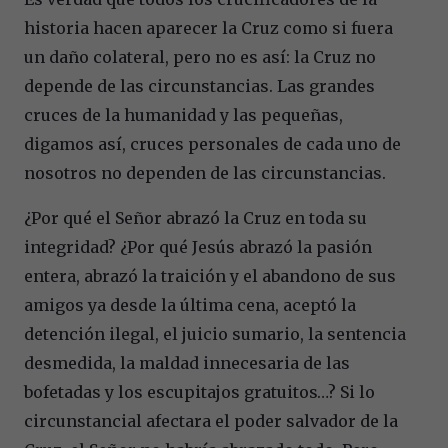
historia hacen aparecer la Cruz como si fuera
un daño colateral, pero no es así: la Cruz no
depende de las circunstancias. Las grandes
cruces de la humanidad y las pequeñas,
digamos así, cruces personales de cada uno de
nosotros no dependen de las circunstancias.
¿Por qué el Señor abrazó la Cruz en toda su
integridad? ¿Por qué Jesús abrazó la pasión
entera, abrazó la traición y el abandono de sus
amigos ya desde la última cena, aceptó la
detención ilegal, el juicio sumario, la sentencia
desmedida, la maldad innecesaria de las
bofetadas y los escupitajos gratuitos…? Si lo
circunstancial afectara el poder salvador de la