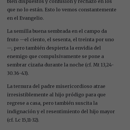
bien dispuestos y confusión y rechazo en los
que no lo están. Esto lo vemos constantemente
en el Evangelio.
La semilla buena sembrada en el campo da
fruto —el ciento, el sesenta, el treinta por uno
—, pero también despierta la envidia del
enemigo que compulsivamente se pone a
sembrar cizaña durante la noche (cf. Mt 13,24-
30.36-43).
La ternura del padre misericordioso atrae
irresistiblemente al hijo pródigo para que
regrese a casa, pero también suscita la
indignación y el resentimiento del hijo mayor
(cf. Lc 15,11-32).