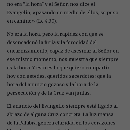
no era “la hora” y el Señor, nos dice el
Evangelio, «pasando en medio de ellos, se puso
en camino» (Lc 4,30).
No era la hora, pero la rapidez con que se
desencadenó la furia y la ferocidad del
encarnizamiento, capaz de asesinar al Señor en
ese mismo momento, nos muestra que siempre
es la hora. Y esto es lo que quiero compartir
hoy con ustedes, queridos sacerdotes: que la
hora del anuncio gozoso y la hora de la
persecución y de la Cruz van juntas.
El anuncio del Evangelio siempre está ligado al
abrazo de alguna Cruz concreta. La luz mansa
de la Palabra genera claridad en los corazones