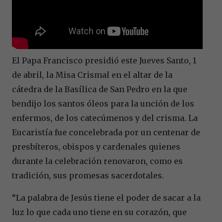
El Papa Francisco presidió este Jueves Santo, 1
de abril, la Misa Crismal en el altar de la
cátedra de la Basílica de San Pedro en la que
bendijo los santos óleos para la unción de los
enfermos, de los catecúmenos y del crisma. La
Eucaristía fue concelebrada por un centenar de
presbíteros, obispos y cardenales quienes
durante la celebración renovaron, como es
tradición, sus promesas sacerdotales.
“La palabra de Jesús tiene el poder de sacar a la
luz lo que cada uno tiene en su corazón, que