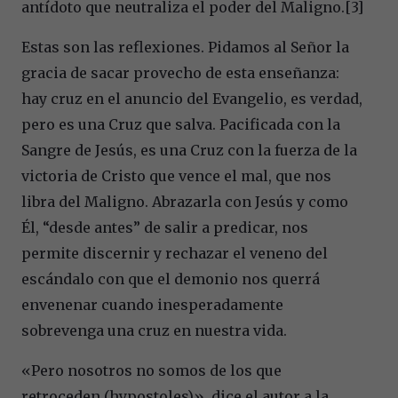
antídoto que neutraliza el poder del Maligno.[3]
Estas son las reflexiones. Pidamos al Señor la
gracia de sacar provecho de esta enseñanza:
hay cruz en el anuncio del Evangelio, es verdad,
pero es una Cruz que salva. Pacificada con la
Sangre de Jesús, es una Cruz con la fuerza de la
victoria de Cristo que vence el mal, que nos
libra del Maligno. Abrazarla con Jesús y como
Él, “desde antes” de salir a predicar, nos
permite discernir y rechazar el veneno del
escándalo con que el demonio nos querrá
envenenar cuando inesperadamente
sobrevenga una cruz en nuestra vida.
«Pero nosotros no somos de los que
retroceden (hypostoles)», dice el autor a la