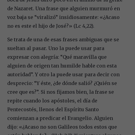
de Nazaret. Una frase que alguien murmuró en
voz baja se “viralizó” insidiosamente: «¿Acaso
no es este el hijo de José?» (Lc 4,22).
Se trata de una de esas frases ambiguas que se
sueltan al pasar. Uno la puede usar para
expresar con alegría: “Qué maravilla que
alguien de origen tan humilde hable con esta
autoridad”. Y otro la puede usar para decir con
desprecio: “Y éste, ¿de dónde salió? ¿Quién se
cree que es?”. Si nos fijamos bien, la frase se
repite cuando los apóstoles, el día de
Pentecostés, llenos del Espíritu Santo
comienzan a predicar el Evangelio. Alguien
dijo: «¿Acaso no son Galileos todos estos que