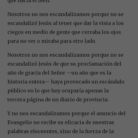
que hacía el bien.
Nosotros no nos escandalizamos porque no se
escandalizó Jesús al tener que dar la vista a los
ciegos en medio de gente que cerraba los ojos
para no ver o miraba para otro lado.
Nosotros no nos escandalizamos porque no se
escandalizó Jesús de que su proclamación del
año de gracia del Señor —un año que es la
historia entera— haya provocado un escándalo
público en lo que hoy ocuparía apenas la
tercera página de un diario de provincia.
Y no nos escandalizamos porque el anuncio del
Evangelio no recibe su eficacia de nuestras
palabras elocuentes, sino de la fuerza de la