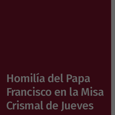
Homilía del Papa
Francisco en la Misa
Crismal de Jueves