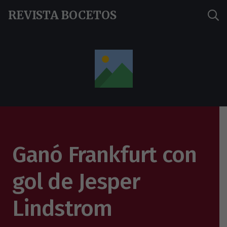
REVISTA BOCETOS
Ganó Frankfurt con
gol de Jesper
Lindstrom