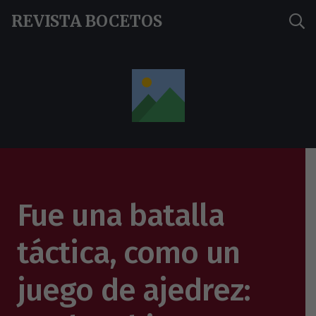
REVISTA BOCETOS
Fue una batalla
táctica, como un
juego de ajedrez: