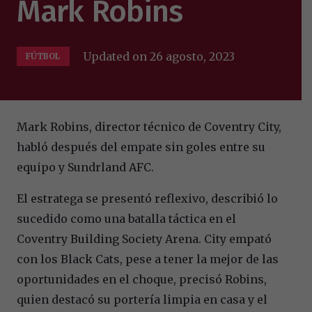
Mark Robins
Updated on
26 agosto, 2023
FÚTBOL
Mark Robins, director técnico de Coventry City,
habló después del empate sin goles entre su
equipo y Sundrland AFC.
El estratega se presentó reflexivo, describió lo
sucedido como una batalla táctica en el
Coventry Building Society Arena. City empató
con los Black Cats, pese a tener la mejor de las
oportunidades en el choque, precisó Robins,
quien destacó su portería limpia en casa y el