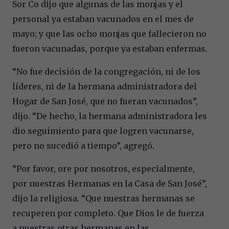
Sor Co dijo que algunas de las monjas y el
personal ya estaban vacunados en el mes de
mayo; y que las ocho monjas que fallecieron no
fueron vacunadas, porque ya estaban enfermas.
“No fue decisión de la congregación, ni de los
líderes, ni de la hermana administradora del
Hogar de San José, que no fueran vacunados”,
dijo. “De hecho, la hermana administradora les
dio seguimiento para que logren vacunarse,
pero no sucedió a tiempo”, agregó.
“Por favor, ore por nosotros, especialmente,
por nuestras Hermanas en la Casa de San José”,
dijo la religiosa. “Que nuestras hermanas se
recuperen por completo. Que Dios le de fuerza
a nuestras otras hermanas en las