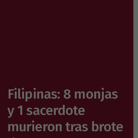
Filipinas: 8 monjas
y 1 sacerdote
murieron tras brote