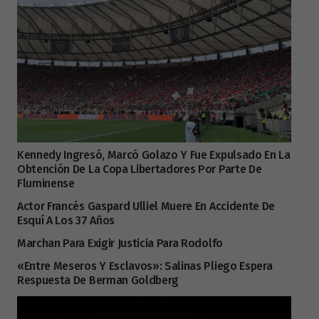
Kennedy Ingresó, Marcó Golazo Y Fue Expulsado En La
Obtención De La Copa Libertadores Por Parte De
Fluminense
Actor Francés Gaspard Ulliel Muere En Accidente De
Esquí A Los 37 Años
Marchan Para Exigir Justicia Para Rodolfo
«Entre Meseros Y Esclavos»: Salinas Pliego Espera
Respuesta De Berman Goldberg