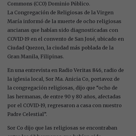
Commons (CC0) Dominio Público.
La Congregación de Religiosas de la Virgen
María informó de la muerte de ocho religiosas
ancianas que habían sido diagnosticadas con
COVID-19 en el convento de San José, ubicado en
Ciudad Quezon, la ciudad más poblada de la
Gran Manila, Filipinas.
En una entrevista en Radio Veritas 846, radio de
la iglesia local, Sor Ma. Anicia Co, portavoz de
la congregación religiosas, dijo que “ocho de
las hermanas, de entre 90 y 80 años, afectadas
por el COVID-19, regresaron a casa con nuestro
Padre Celestial”.
Sor Co dijo que las religiosas se encontraban