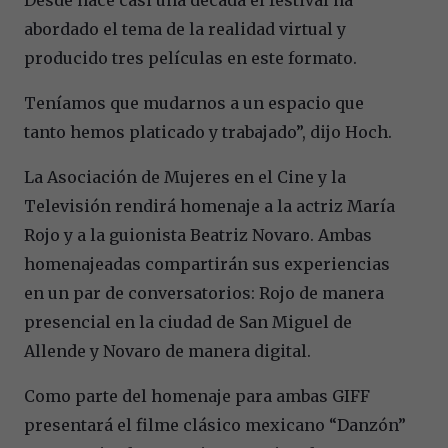
abordado el tema de la realidad virtual y
producido tres películas en este formato.
Teníamos que mudarnos a un espacio que
tanto hemos platicado y trabajado”, dijo Hoch.
La Asociación de Mujeres en el Cine y la
Televisión rendirá homenaje a la actriz María
Rojo y a la guionista Beatriz Novaro. Ambas
homenajeadas compartirán sus experiencias
en un par de conversatorios: Rojo de manera
presencial en la ciudad de San Miguel de
Allende y Novaro de manera digital.
Como parte del homenaje para ambas GIFF
presentará el filme clásico mexicano “Danzón”