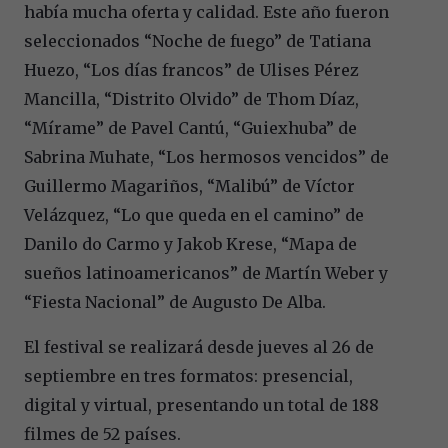
había mucha oferta y calidad. Este año fueron
seleccionados “Noche de fuego” de Tatiana
Huezo, “Los días francos” de Ulises Pérez
Mancilla, “Distrito Olvido” de Thom Díaz,
“Mírame” de Pavel Cantú, “Guiexhuba” de
Sabrina Muhate, “Los hermosos vencidos” de
Guillermo Magariños, “Malibú” de Víctor
Velázquez, “Lo que queda en el camino” de
Danilo do Carmo y Jakob Krese, “Mapa de
sueños latinoamericanos” de Martín Weber y
“Fiesta Nacional” de Augusto De Alba.
El festival se realizará desde jueves al 26 de
septiembre en tres formatos: presencial,
digital y virtual, presentando un total de 188
filmes de 52 países.