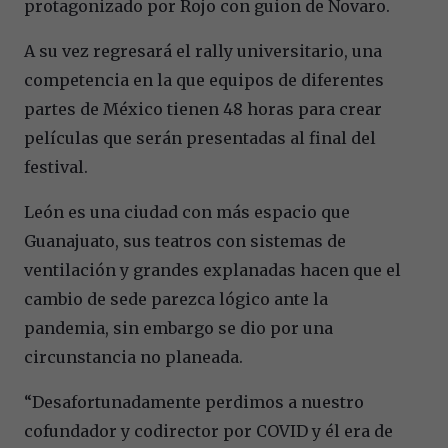
protagonizado por Rojo con guion de Novaro.
A su vez regresará el rally universitario, una
competencia en la que equipos de diferentes
partes de México tienen 48 horas para crear
películas que serán presentadas al final del
festival.
León es una ciudad con más espacio que
Guanajuato, sus teatros con sistemas de
ventilación y grandes explanadas hacen que el
cambio de sede parezca lógico ante la
pandemia, sin embargo se dio por una
circunstancia no planeada.
“Desafortunadamente perdimos a nuestro
cofundador y codirector por COVID y él era de