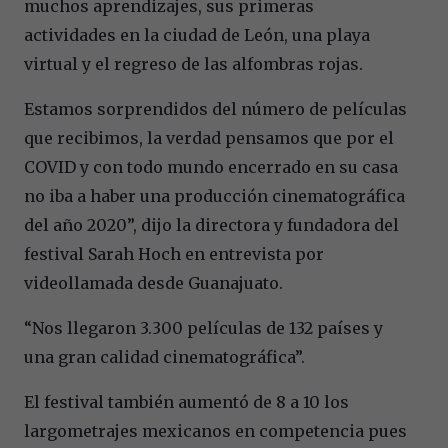
muchos aprendizajes, sus primeras
actividades en la ciudad de León, una playa
virtual y el regreso de las alfombras rojas.
Estamos sorprendidos del número de películas
que recibimos, la verdad pensamos que por el
COVID y con todo mundo encerrado en su casa
no iba a haber una producción cinematográfica
del año 2020”, dijo la directora y fundadora del
festival Sarah Hoch en entrevista por
videollamada desde Guanajuato.
“Nos llegaron 3.300 películas de 132 países y
una gran calidad cinematográfica”.
El festival también aumentó de 8 a 10 los
largometrajes mexicanos en competencia pues