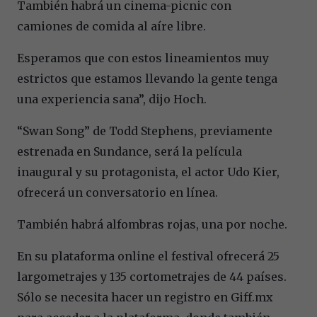
También habrá un cinema-picnic con
camiones de comida al aíre libre.
Esperamos que con estos lineamientos muy
estrictos que estamos llevando la gente tenga
una experiencia sana”, dijo Hoch.
“Swan Song” de Todd Stephens, previamente
estrenada en Sundance, será la película
inaugural y su protagonista, el actor Udo Kier,
ofrecerá un conversatorio en línea.
También habrá alfombras rojas, una por noche.
En su plataforma online el festival ofrecerá 25
largometrajes y 135 cortometrajes de 44 países.
Sólo se necesita hacer un registro en Giff.mx