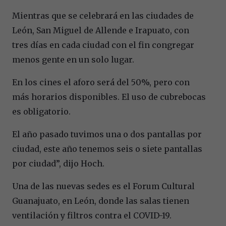
Mientras que se celebrará en las ciudades de
León, San Miguel de Allende e Irapuato, con
tres días en cada ciudad con el fin congregar
menos gente en un solo lugar.
En los cines el aforo será del 50%, pero con
más horarios disponibles. El uso de cubrebocas
es obligatorio.
El año pasado tuvimos una o dos pantallas por
ciudad, este año tenemos seis o siete pantallas
por ciudad”, dijo Hoch.
Una de las nuevas sedes es el Forum Cultural
Guanajuato, en León, donde las salas tienen
ventilación y filtros contra el COVID-19.