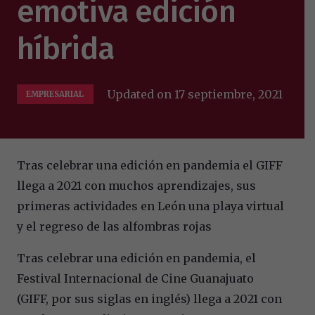
emotiva edición
híbrida
Updated on
17 septiembre, 2021
EMPRESARIAL
Tras celebrar una edición en pandemia el GIFF
llega a 2021 con muchos aprendizajes, sus
primeras actividades en León una playa virtual
y el regreso de las alfombras rojas
Tras celebrar una edición en pandemia, el
Festival Internacional de Cine Guanajuato
(GIFF, por sus siglas en inglés) llega a 2021 con