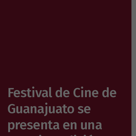
Festival de Cine de
Guanajuato se
presenta en una