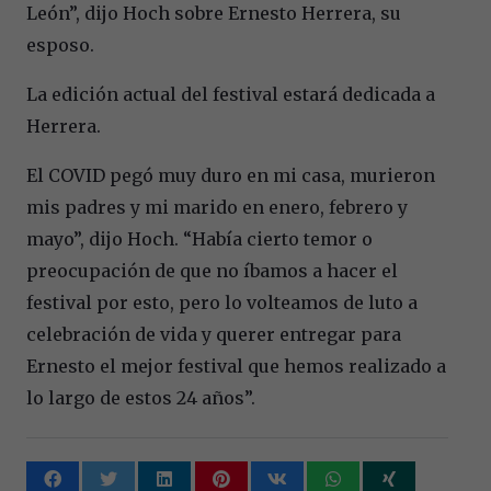
León”, dijo Hoch sobre Ernesto Herrera, su
esposo.
La edición actual del festival estará dedicada a
Herrera.
El COVID pegó muy duro en mi casa, murieron
mis padres y mi marido en enero, febrero y
mayo”, dijo Hoch. “Había cierto temor o
preocupación de que no íbamos a hacer el
festival por esto, pero lo volteamos de luto a
celebración de vida y querer entregar para
Ernesto el mejor festival que hemos realizado a
lo largo de estos 24 años”.