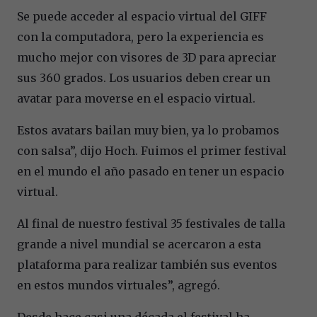
Se puede acceder al espacio virtual del GIFF
con la computadora, pero la experiencia es
mucho mejor con visores de 3D para apreciar
sus 360 grados. Los usuarios deben crear un
avatar para moverse en el espacio virtual.
Estos avatars bailan muy bien, ya lo probamos
con salsa”, dijo Hoch. Fuimos el primer festival
en el mundo el año pasado en tener un espacio
virtual.
Al final de nuestro festival 35 festivales de talla
grande a nivel mundial se acercaron a esta
plataforma para realizar también sus eventos
en estos mundos virtuales”, agregó.
Desde hace casi una década el festival ha