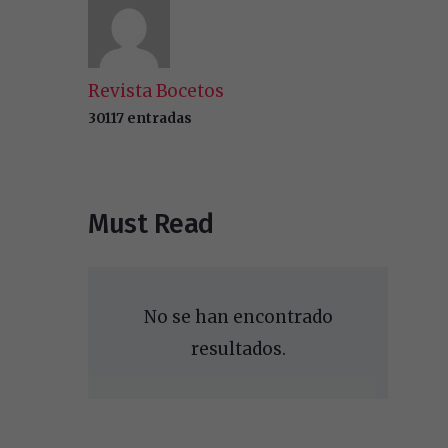
Revista Bocetos
30117 entradas
Must Read
No se han encontrado
resultados.