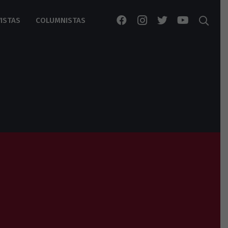
ISTAS
COLUMNISTAS