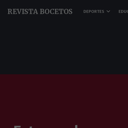
REVISTA BOCETOS
DEPORTES
EDU