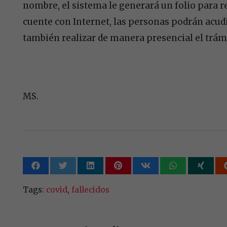
nombre, el sistema le generará un folio para re
cuente con Internet, las personas podrán acudir
también realizar de manera presencial el trám
MS.
Tags:
covid
,
fallecidos