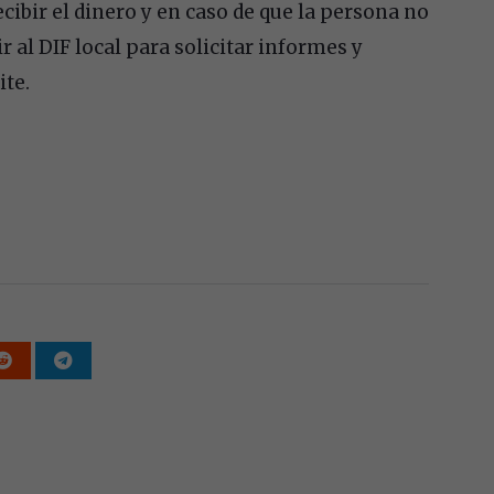
cibir el dinero y en caso de que la persona no
 al DIF local para solicitar informes y
ite.