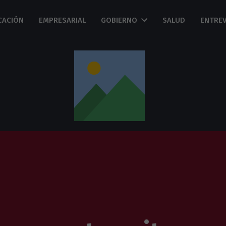
CACIÓN
EMPRESARIAL
GOBIERNO
SALUD
ENTREV