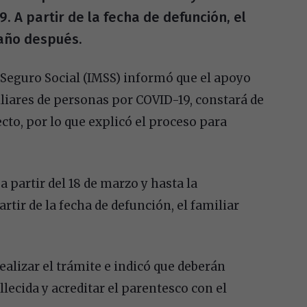
9. A partir de la fecha de defunción, el
 año después.
l Seguro Social (IMSS) informó que el apoyo
liares de personas por COVID-19, constará de
recto, por lo que explicó el proceso para
 partir del 18 de marzo y hasta la
artir de la fecha de defunción, el familiar
ealizar el trámite e indicó que deberán
llecida y acreditar el parentesco con el