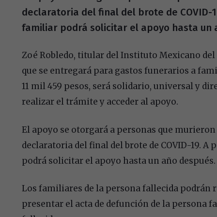
declaratoria del final del brote de COVID-1
familiar podrá solicitar el apoyo hasta un
Zoé Robledo, titular del Instituto Mexicano de
que se entregará para gastos funerarios a fami
11 mil 459 pesos, será solidario, universal y di
realizar el trámite y acceder al apoyo.
El apoyo se otorgará a personas que murieron a
declaratoria del final del brote de COVID-19. A p
podrá solicitar el apoyo hasta un año después.
Los familiares de la persona fallecida podrán r
presentar el acta de defunción de la persona fa