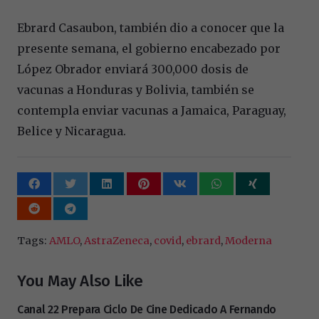
Ebrard Casaubon, también dio a conocer que la
presente semana, el gobierno encabezado por
López Obrador enviará 300,000 dosis de
vacunas a Honduras y Bolivia, también se
contempla enviar vacunas a Jamaica, Paraguay,
Belice y Nicaragua.
Tags:
AMLO
,
AstraZeneca
,
covid
,
ebrard
,
Moderna
You May Also Like
Canal 22 Prepara Ciclo De Cine Dedicado A Fernando