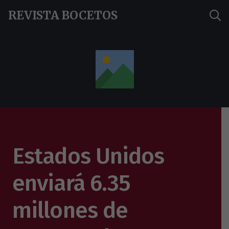
REVISTA BOCETOS
Estados Unidos
enviará 6.35
millones de