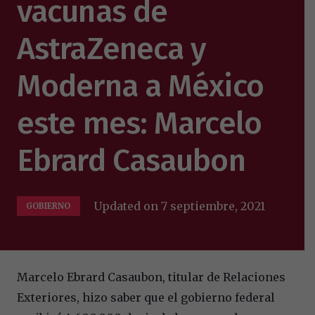
vacunas de
AstraZeneca y
Moderna a México
este mes: Marcelo
Ebrard Casaubon
Updated on
7 septiembre, 2021
GOBIERNO
Marcelo Ebrard Casaubon, titular de Relaciones
Exteriores, hizo saber que el gobierno federal