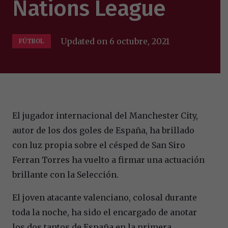
Nations League
Updated on
6 octubre, 2021
FÚTBOL
El jugador internacional del Manchester City,
autor de los dos goles de España, ha brillado
con luz propia sobre el césped de San Siro
Ferran Torres ha vuelto a firmar una actuación
brillante con la Selección.
El joven atacante valenciano, colosal durante
toda la noche, ha sido el encargado de anotar
los dos tantos de España en la primera