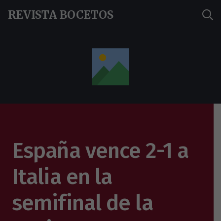
REVISTA BOCETOS
España vence 2-1 a
Italia en la
semifinal de la