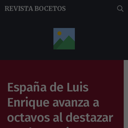
REVISTA BOCETOS
España de Luis
Enrique avanza a
octavos al destazar