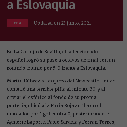
a Eslovaquia
Updated on
23 junio, 2021
FÚTBOL
En La Cartuja de Sevilla, el seleccionado
español logró su pase a octavos de final con un
rotundo triunfo por 5-0 frente a Eslovaquia.
Martin Dúbravka, arquero del Newcastle United
cometió una terrible pifia al minuto 30, y al
enviar el esférico al fondo de su propia
portería, ubicó a la Furia Roja arriba en el
marcador por 1 gol contra 0, posteriormente
Aymeric Laporte, Pablo Sarabia y Ferran Torres,