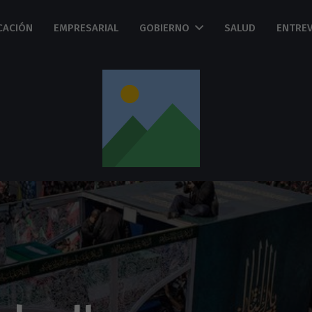
CACIÓN
EMPRESARIAL
GOBIERNO
SALUD
ENTREV