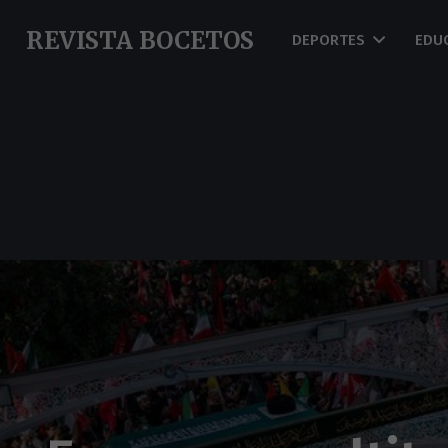
REVISTA BOCETOS
DEPORTES
EDU