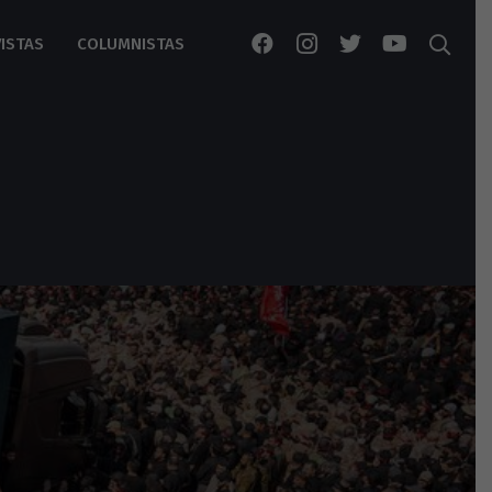
ISTAS
COLUMNISTAS