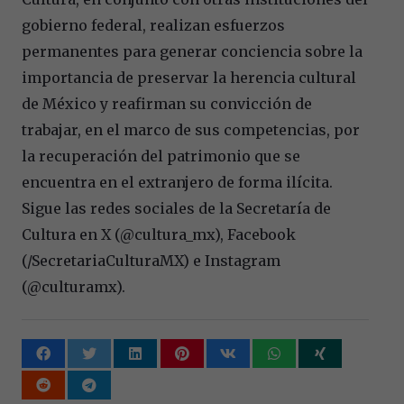
gobierno federal, realizan esfuerzos
permanentes para generar conciencia sobre la
importancia de preservar la herencia cultural
de México y reafirman su convicción de
trabajar, en el marco de sus competencias, por
la recuperación del patrimonio que se
encuentra en el extranjero de forma ilícita.
Sigue las redes sociales de la Secretaría de
Cultura en X (@cultura_mx), Facebook
(/SecretariaCulturaMX) e Instagram
(@culturamx).