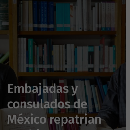
Embajadas y
consulados de
México repatrian