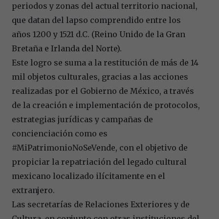
periodos y zonas del actual territorio nacional,
que datan del lapso comprendido entre los
años 1200 y 1521 d.C. (Reino Unido de la Gran
Bretaña e Irlanda del Norte).
Este logro se suma a la restitución de más de 14
mil objetos culturales, gracias a las acciones
realizadas por el Gobierno de México, a través
de la creación e implementación de protocolos,
estrategias jurídicas y campañas de
concienciación como es
#MiPatrimonioNoSeVende, con el objetivo de
propiciar la repatriación del legado cultural
mexicano localizado ilícitamente en el
extranjero.
Las secretarías de Relaciones Exteriores y de
Cultura, en conjunto con otras instituciones del