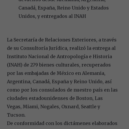
Canadá, España, Reino Unido y Estados
Unidos, y entregados al INAH
La Secretaría de Relaciones Exteriores, a través
de su Consultoría Jurídica, realizó la entrega al
Instituto Nacional de Antropología e Historia
(INAH) de 279 bienes culturales, recuperados
por las embajadas de México en Alemania,
Argentina, Canadá, España y Reino Unido, así
como por los consulados de nuestro país en las
ciudades estadounidenses de Boston, Las
Vegas, Miami, Nogales, Oxnard, Seattle y
Tucson.
De conformidad con los dictámenes elaborados