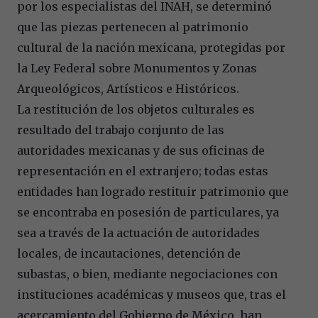
por los especialistas del INAH, se determinó
que las piezas pertenecen al patrimonio
cultural de la nación mexicana, protegidas por
la Ley Federal sobre Monumentos y Zonas
Arqueológicos, Artísticos e Históricos.
La restitución de los objetos culturales es
resultado del trabajo conjunto de las
autoridades mexicanas y de sus oficinas de
representación en el extranjero; todas estas
entidades han logrado restituir patrimonio que
se encontraba en posesión de particulares, ya
sea a través de la actuación de autoridades
locales, de incautaciones, detención de
subastas, o bien, mediante negociaciones con
instituciones académicas y museos que, tras el
acercamiento del Gobierno de México, han