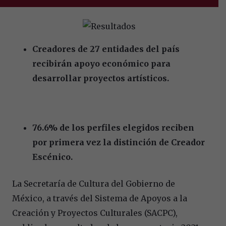
Creadores de 27 entidades del país
recibirán apoyo económico para
desarrollar proyectos artísticos.
76.6% de los perfiles elegidos reciben
por primera vez la distinción de Creador
Escénico.
La Secretaría de Cultura del Gobierno de
México, a través del Sistema de Apoyos a la
Creación y Proyectos Culturales (SACPC),