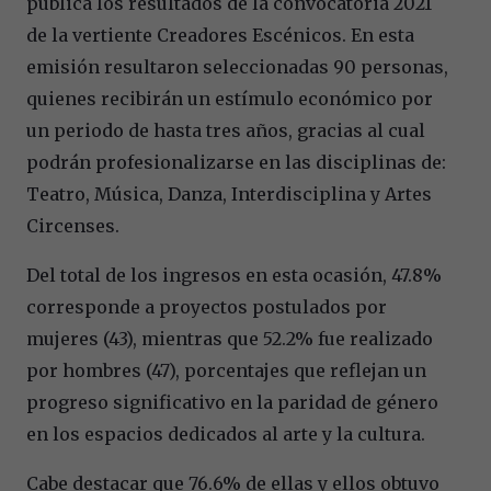
publica los resultados de la convocatoria 2021
de la vertiente Creadores Escénicos. En esta
emisión resultaron seleccionadas 90 personas,
quienes recibirán un estímulo económico por
un periodo de hasta tres años, gracias al cual
podrán profesionalizarse en las disciplinas de:
Teatro, Música, Danza, Interdisciplina y Artes
Circenses.
Del total de los ingresos en esta ocasión, 47.8%
corresponde a proyectos postulados por
mujeres (43), mientras que 52.2% fue realizado
por hombres (47), porcentajes que reflejan un
progreso significativo en la paridad de género
en los espacios dedicados al arte y la cultura.
Cabe destacar que 76.6% de ellas y ellos obtuvo