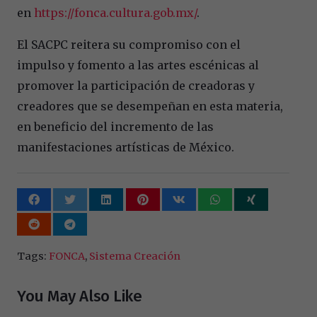
en
https://fonca.cultura.gob.mx/
.
El SACPC reitera su compromiso con el
impulso y fomento a las artes escénicas al
promover la participación de creadoras y
creadores que se desempeñan en esta materia,
en beneficio del incremento de las
manifestaciones artísticas de México.
Tags:
FONCA
,
Sistema Creación
You May Also Like