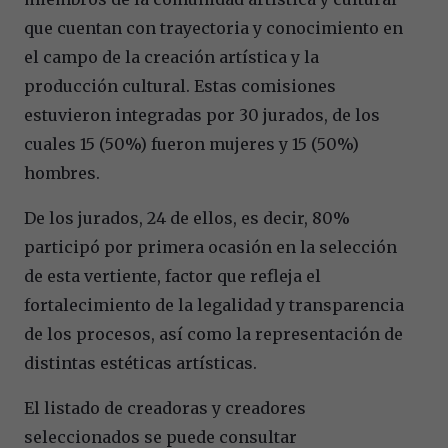
que cuentan con trayectoria y conocimiento en
el campo de la creación artística y la
producción cultural. Estas comisiones
estuvieron integradas por 30 jurados, de los
cuales 15 (50%) fueron mujeres y 15 (50%)
hombres.
De los jurados, 24 de ellos, es decir, 80%
participó por primera ocasión en la selección
de esta vertiente, factor que refleja el
fortalecimiento de la legalidad y transparencia
de los procesos, así como la representación de
distintas estéticas artísticas.
El listado de creadoras y creadores
seleccionados se puede consultar