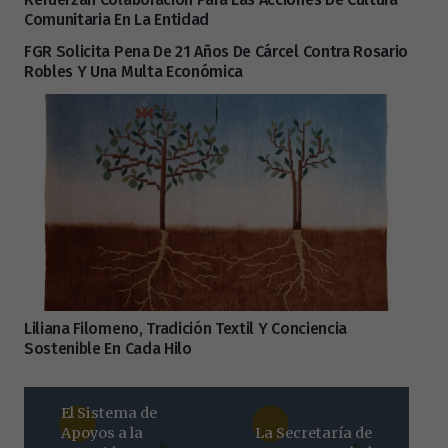
Comunitaria En La Entidad
FGR Solicita Pena De 21 Años De Cárcel Contra Rosario
Robles Y Una Multa Económica
Liliana Filomeno, Tradición Textil Y Conciencia
Sostenible En Cada Hilo
El Sistema de
Apoyos a la
La Secretaría de