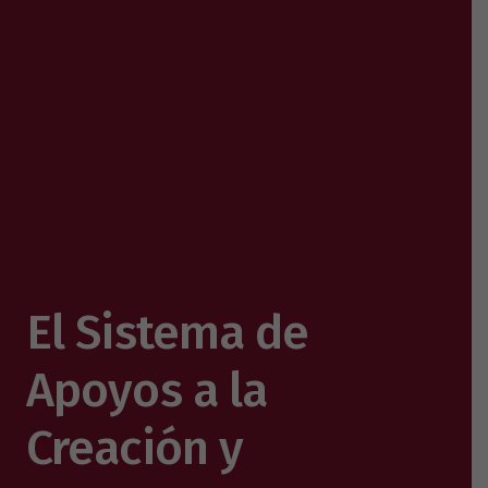
El Sistema de
Apoyos a la
Creación y