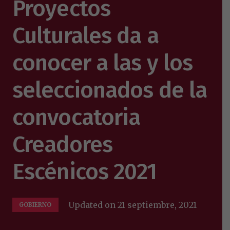
Proyectos
Culturales da a
conocer a las y los
seleccionados de la
convocatoria
Creadores
Escénicos 2021
Updated on
21 septiembre, 2021
GOBIERNO