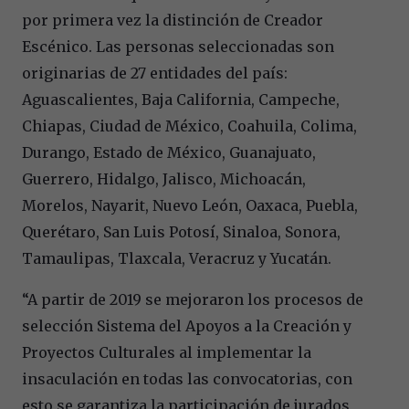
por primera vez la distinción de Creador
Escénico. Las personas seleccionadas son
originarias de 27 entidades del país:
Aguascalientes, Baja California, Campeche,
Chiapas, Ciudad de México, Coahuila, Colima,
Durango, Estado de México, Guanajuato,
Guerrero, Hidalgo, Jalisco, Michoacán,
Morelos, Nayarit, Nuevo León, Oaxaca, Puebla,
Querétaro, San Luis Potosí, Sinaloa, Sonora,
Tamaulipas, Tlaxcala, Veracruz y Yucatán.
“A partir de 2019 se mejoraron los procesos de
selección Sistema del Apoyos a la Creación y
Proyectos Culturales al implementar la
insaculación en todas las convocatorias, con
esto se garantiza la participación de jurados