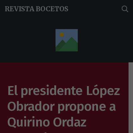
REVISTA BOCETOS
El presidente López
Obrador propone a
Quirino Ordaz