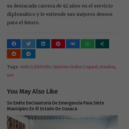
su destacada carrera de 42 años en el servicio
diplomático y le extiende sus mejores deseos
para el futuro.
Tags:
AMLO
,
ESPAÑA
,
Quirino Ordaz Coppel
,
Sinaloa
,
sre
You May Also Like
Se Emite Declaratoria De Emergencia Para Siete
Municipios En El Estado De Oaxaca