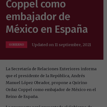
Coppel como
embajador de
México en España
Updated on
11 septiembre, 2021
GOBIERNO
La Secretaría de Relaciones Exteriores informa
que el presidente de la República, Andrés
Manuel López Obrador, propone a Quirino
Ordaz Coppel como embajador de México en el
Reino de España.