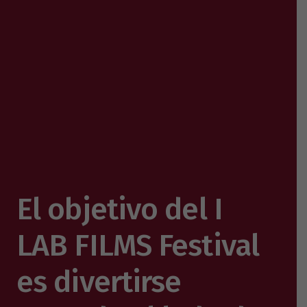
El objetivo del I
LAB FILMS Festival
es divertirse