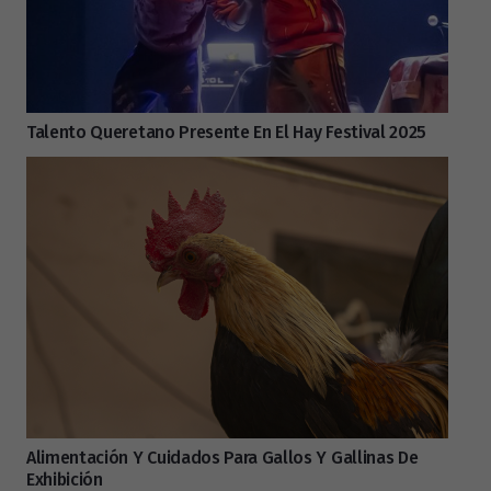
Talento Queretano Presente En El Hay Festival 2025
Alimentación Y Cuidados Para Gallos Y Gallinas De
Exhibición