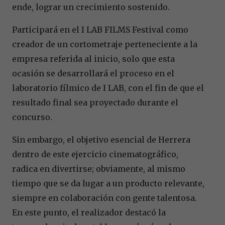
ende, lograr un crecimiento sostenido.
Participará en el I LAB FILMS Festival como
creador de un cortometraje perteneciente a la
empresa referida al inicio, solo que esta
ocasión se desarrollará el proceso en el
laboratorio fílmico de I LAB, con el fin de que el
resultado final sea proyectado durante el
concurso.
Sin embargo, el objetivo esencial de Herrera
dentro de este ejercicio cinematográfico,
radica en divertirse; obviamente, al mismo
tiempo que se da lugar a un producto relevante,
siempre en colaboración con gente talentosa.
En este punto, el realizador destacó la