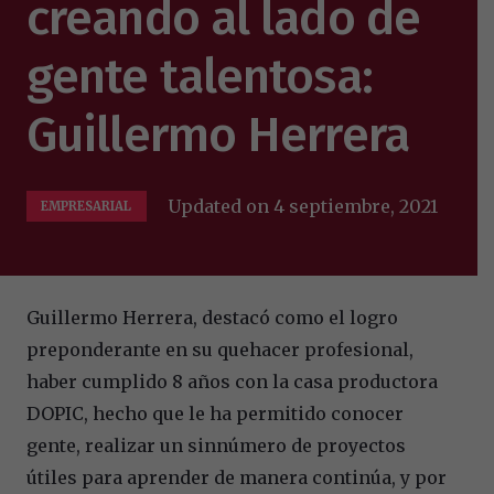
creando al lado de
gente talentosa:
Guillermo Herrera
Updated on
4 septiembre, 2021
EMPRESARIAL
Guillermo Herrera, destacó como el logro
preponderante en su quehacer profesional,
haber cumplido 8 años con la casa productora
DOPIC, hecho que le ha permitido conocer
gente, realizar un sinnúmero de proyectos
útiles para aprender de manera continúa, y por