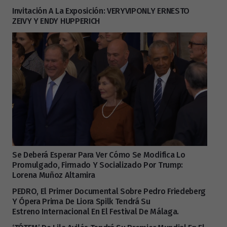
Invitación A La Exposición: VERYVIPONLY ERNESTO
ZEIVY Y ENDY HUPPERICH
Se Deberá Esperar Para Ver Cómo Se Modifica Lo
Promulgado, Firmado Y Socializado Por Trump:
Lorena Muñoz Altamira
PEDRO, El Primer Documental Sobre Pedro Friedeberg
Y Ópera Prima De Liora Spilk Tendrá Su
Estreno Internacional En El Festival De Málaga.