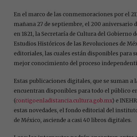
En el marco de las conmemoraciones por el 211 
mañana 27 de septiembre, el 200 aniversario d
en 1821, la Secretaría de Cultura del Gobierno d
Estudios Históricos de las Revoluciones de Mé
editoriales, las cuales están disponibles para
mejor conocimiento del proceso independenti
Estas publicaciones digitales, que se suman a l
encuentran disponibles para todo el público en
(
contigoenladistancia.cultura.gob.mx
) e INEHR
estas novedades, el fondo editorial del institu
de México, asciende a casi 40 libros digitales.