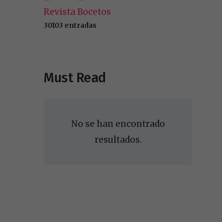
Revista Bocetos
30103 entradas
Must Read
No se han encontrado
resultados.