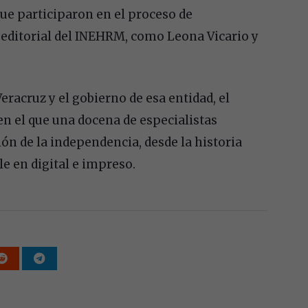
que participaron en el proceso de
 editorial del INEHRM, como Leona Vicario y
eracruz y el gobierno de esa entidad, el
 en el que una docena de especialistas
ón de la independencia, desde la historia
le en digital e impreso.