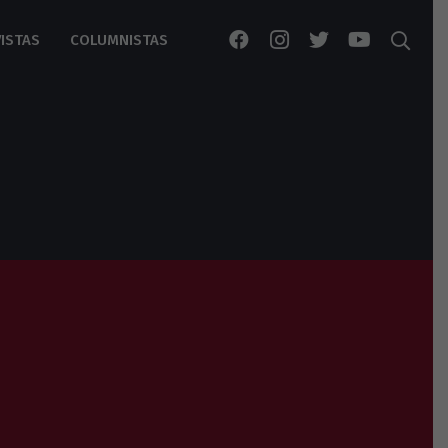
ISTAS
COLUMNISTAS