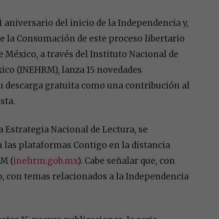
aniversario del inicio de la Independencia y,
e la Consumación de este proceso libertario
e México, a través del Instituto Nacional de
xico (INEHRM), lanza 15 novedades
 su descarga gratuita como una contribución al
sta.
a Estrategia Nacional de Lectura, se
 las plataformas Contigo en la distancia
M (
inehrm.gob.mx
). Cabe señalar que, con
to, con temas relacionados a la Independencia