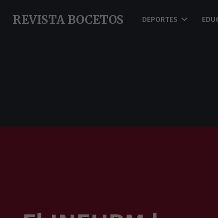
REVISTA BOCETOS
DEPORTES
EDU