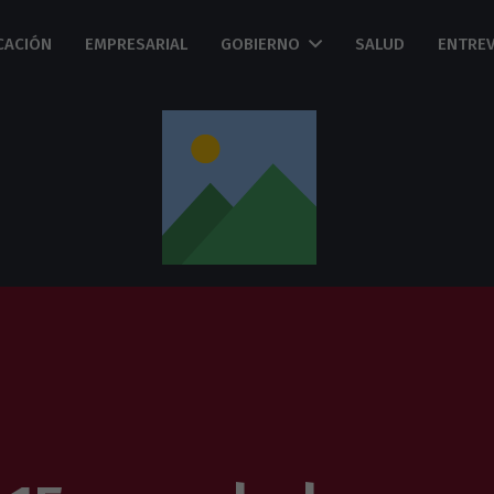
CACIÓN
EMPRESARIAL
GOBIERNO
SALUD
ENTREV