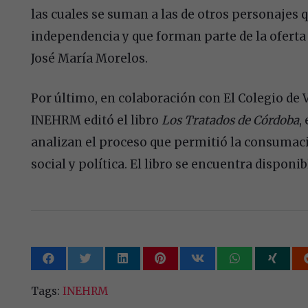
las cuales se suman a las de otros personajes 
independencia y que forman parte de la oferta
José María Morelos.
Por último, en colaboración con El Colegio de V
INEHRM editó el libro
Los Tratados de Córdoba
,
analizan el proceso que permitió la consumaci
social y política. El libro se encuentra disponib
Tags:
INEHRM