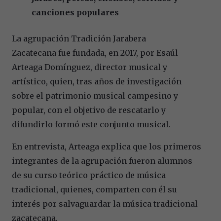
canciones populares
La agrupación Tradición Jarabera
Zacatecana fue fundada, en 2017, por Esaúl
Arteaga Domínguez, director musical y
artístico, quien, tras años de investigación
sobre el patrimonio musical campesino y
popular, con el objetivo de rescatarlo y
difundirlo formó este conjunto musical.
En entrevista, Arteaga explica que los primeros
integrantes de la agrupación fueron alumnos
de su curso teórico práctico de música
tradicional, quienes, comparten con él su
interés por salvaguardar la música tradicional
zacatecana.