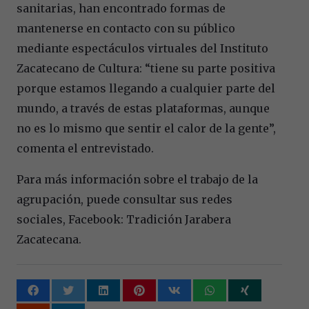
sanitarias, han encontrado formas de
mantenerse en contacto con su público
mediante espectáculos virtuales del Instituto
Zacatecano de Cultura: “tiene su parte positiva
porque estamos llegando a cualquier parte del
mundo, a través de estas plataformas, aunque
no es lo mismo que sentir el calor de la gente”,
comenta el entrevistado.
Para más información sobre el trabajo de la
agrupación, puede consultar sus redes
sociales, Facebook: Tradición Jarabera
Zacatecana.