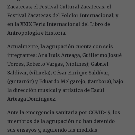
Zacatecas; el Festival Cultural Zacatecas; el
Festival Zacatecas del Folclor Internacional; y
en la XXIX Feria Internacional del Libro de
Antropología e Historia.
Actualmente, la agrupación cuenta con seis
integrantes: Ana Iraís Arteaga, Guillermo Josué
Torres, Roberto Vargas, (violines); Gabriel
Saldívar, (vihuela); César Enrique Saldívar,
(guitarrón) y Eduardo Melgarejo, (tambora), bajo
la dirección musical y artística de Esaúl
Arteaga Domínguez.
Ante la emergencia sanitaria por COVID-19, los
miembros de la agrupación no han detenido
sus ensayos y, siguiendo las medidas