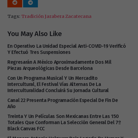
Tags:
Tradición Jarabera Zacatecana
You May Also Like
En Operativo La Unidad Especial Anti-COVID-19 Verificó
Y Efectuó Tres Suspensiones
Regresarán A México Aproximadamente Dos Mil
Piezas Arqueológicas Desde Barcelona
Con Un Programa Musical Y Un Mercadito
Intercultural, El Festival Vías Alternas De La
Interculturalidad Concluirá Su Jornada Cultural
Canal 22 Presenta Programación Especial De Fin De
Año
Treinta Y Un Películas Son Mexicanas Entre Las 150
Totales Que Conforman La Selección General Del 7º
Black Canvas FCC