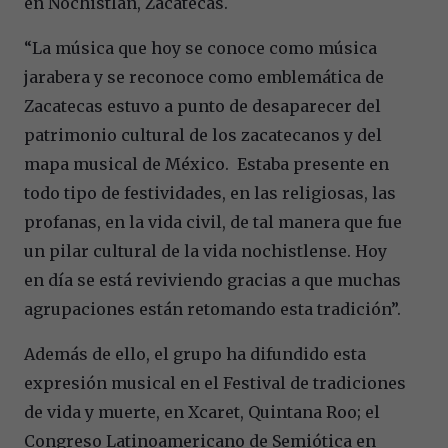
en Nochistlán, Zacatecas.
“La música que hoy se conoce como música
jarabera y se reconoce como emblemática de
Zacatecas estuvo a punto de desaparecer del
patrimonio cultural de los zacatecanos y del
mapa musical de México. Estaba presente en
todo tipo de festividades, en las religiosas, las
profanas, en la vida civil, de tal manera que fue
un pilar cultural de la vida nochistlense. Hoy
en día se está reviviendo gracias a que muchas
agrupaciones están retomando esta tradición”.
Además de ello, el grupo ha difundido esta
expresión musical en el Festival de tradiciones
de vida y muerte, en Xcaret, Quintana Roo; el
Congreso Latinoamericano de Semiótica en