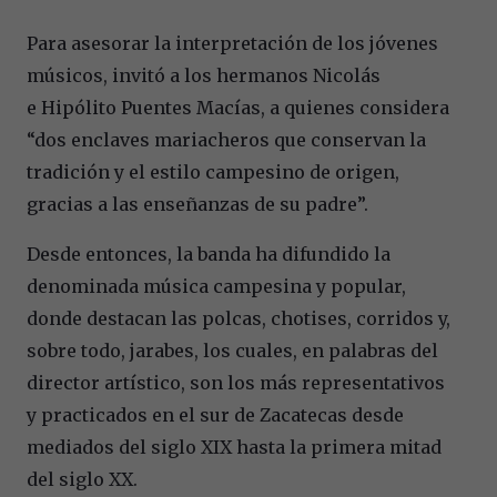
Para asesorar la interpretación de los jóvenes
músicos, invitó a los hermanos Nicolás
e Hipólito Puentes Macías, a quienes considera
“dos enclaves mariacheros que conservan la
tradición y el estilo campesino de origen,
gracias a las enseñanzas de su padre”.
Desde entonces, la banda ha difundido la
denominada música campesina y popular,
donde destacan las polcas, chotises, corridos y,
sobre todo, jarabes, los cuales, en palabras del
director artístico, son los más representativos
y practicados en el sur de Zacatecas desde
mediados del siglo XIX hasta la primera mitad
del siglo XX.