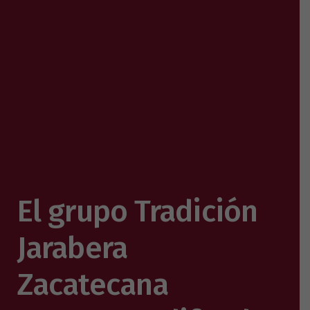
El grupo Tradición
Jarabera
Zacatecana