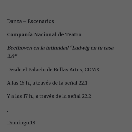
Danza – Escenarios
Compañía Nacional de Teatro
Beethoven en la intimidad “Ludwig en tu casa
2.0”
Desde el Palacio de Bellas Artes, CDMX
A las 16 h., a través de la señal 22.1
Y a las 17 h., a través de la señal 22.2
Domingo 18