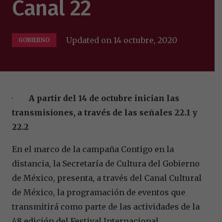
Canal 22
Updated on
14 octubre, 2020
GOBIERNO
·
A partir del 14 de octubre inician las
transmisiones, a través de las señales 22.1 y
22.2
En el marco de la campaña Contigo en la
distancia, la Secretaría de Cultura del Gobierno
de México, presenta, a través del Canal Cultural
de México, la programación de eventos que
transmitirá como parte de las actividades de la
48 edición del Festival Internacional