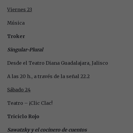
Viernes 23
Música
Troker
Singular-Plural
Desde el Teatro Diana Guadalajara, Jalisco
A las 20 h., a través de la señal 22.2
Sábado 24
Teatro – ¡Clic Clac!
Triciclo Rojo
Sawatzky y el cocinero de cuentos