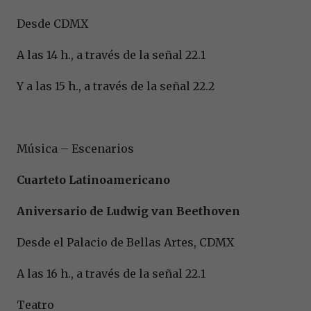
Desde CDMX
A las 14 h., a través de la señal 22.1
Y a las 15 h., a través de la señal 22.2
Música – Escenarios
Cuarteto Latinoamericano
Aniversario de Ludwig van Beethoven
Desde el Palacio de Bellas Artes, CDMX
A las 16 h., a través de la señal 22.1
Teatro