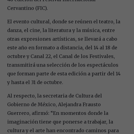
Cervantino (FIC).
El evento cultural, donde se reúnen el teatro, la
danza, el cine, la literatura y la música, entre
otras expresiones artísticas, se llevará a cabo
este año en formato a distancia, del 14 al 18 de
octubre y Canal 22, el Canal de los Festivales,
transmitirá una selección de los espectáculos
que forman parte de esta edición a partir del 14
y hasta el 31 de octubre.
Al respecto, la secretaria de Cultura del
Gobierno de México, Alejandra Frausto
Guerrero, afirmó: “En momentos donde la
imaginación tiene que ponerse a trabajar, la
cultura y el arte han encontrado caminos para