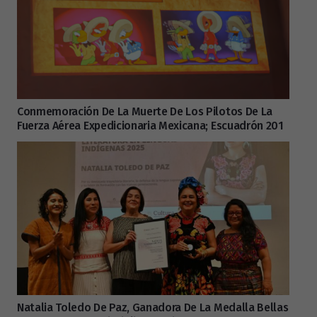
Conmemoración De La Muerte De Los Pilotos De La
Fuerza Aérea Expedicionaria Mexicana; Escuadrón 201
Natalia Toledo De Paz, Ganadora De La Medalla Bellas