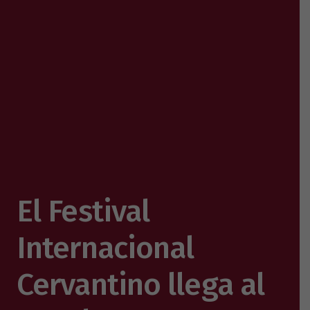
El Festival
Internacional
Cervantino llega al