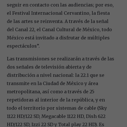
seguir en contacto con las audiencias; por eso,
el Festival Internacional Cervantino, la fiesta
de las artes se reinventa. A través de la señal
del Canal 22, el Canal Cultural de México, todo
México está invitado a disfrutar de múltiples
espectáculos”.
Las transmisiones se realizarán a través de las
dos señales de televisión abierta y de
distribución a nivel nacional: la 22.1 que se
transmite en la Ciudad de México y área
metropolitana, así como a través de 25
repetidoras al interior de la república, y en
todo el territorio por sistemas de cable (Sky
1122 HD/122 SD, Megacable 1122 HD, Dish 622
HD/122 SD, Izzi 22 SD y Total play 22 HD). Es