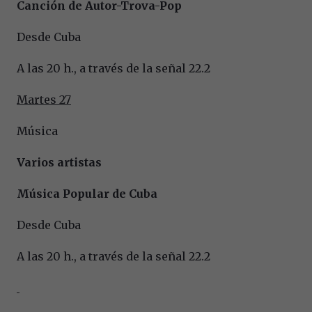
Canción de Autor-Trova-Pop
Desde Cuba
A las 20 h., a través de la señal 22.2
Martes 27
Música
Varios artistas
Música Popular de Cuba
Desde Cuba
A las 20 h., a través de la señal 22.2