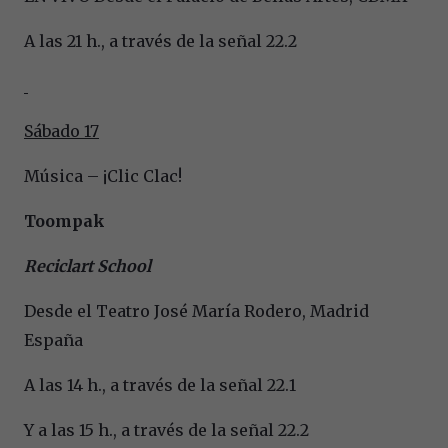
A las 21 h., a través de la señal 22.2
Sábado 17
Música – ¡Clic Clac!
Toompak
Reciclart School
Desde el Teatro José María Rodero, Madrid
España
A las 14 h., a través de la señal 22.1
Y a las 15 h., a través de la señal 22.2