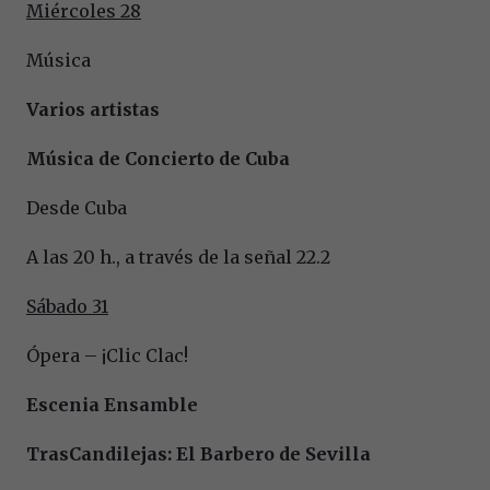
Miércoles 28
Música
Varios artistas
Música de Concierto de Cuba
Desde Cuba
A las 20 h., a través de la señal 22.2
Sábado 31
Ópera – ¡Clic Clac!
Escenia Ensamble
TrasCandilejas: El Barbero de Sevilla