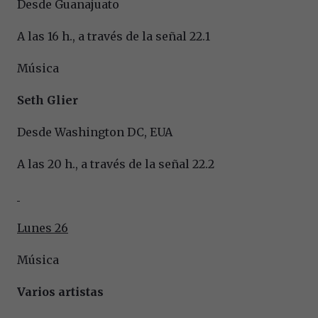
Desde Guanajuato
A las 16 h., a través de la señal 22.1
Música
Seth Glier
Desde Washington DC, EUA
A las 20 h., a través de la señal 22.2
Lunes 26
Música
Varios artistas