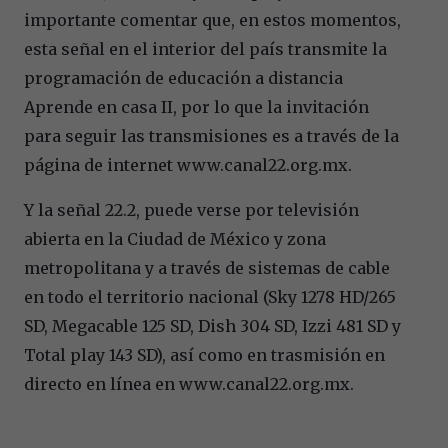
importante comentar que, en estos momentos,
esta señal en el interior del país transmite la
programación de educación a distancia
Aprende en casa II, por lo que la invitación
para seguir las transmisiones es a través de la
página de internet www.canal22.org.mx.
Y la señal 22.2, puede verse por televisión
abierta en la Ciudad de México y zona
metropolitana y a través de sistemas de cable
en todo el territorio nacional (Sky 1278 HD/265
SD, Megacable 125 SD, Dish 304 SD, Izzi 481 SD y
Total play 143 SD), así como en trasmisión en
directo en línea en www.canal22.org.mx.