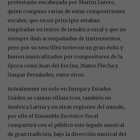
protestante encabezada por Martín Lutero,
quien compuso varias de estas composiciones
vocales, que en un principio estaban
inspiradas en textos de temática rural y que no
siempre iban acompañadas de instrumentos,
pero por su sencillez tuvieron un gran éxito y
fueron musicalizados por compositores de la
época como Juan del Encina, Mateo Flecha y
Gaspar Fernández, entre otros.
Actualmente no solo en Europa y Estados
Unidos se cantan villancicos, también en
América Latina y en otras regiones del mundo,
por ello el Ensamble Escénico Vocal
compartirá con el público este legado musical
de gran tradición, bajo la dirección musical del