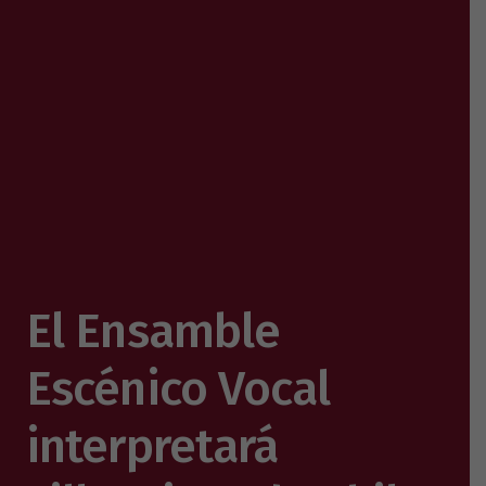
El Ensamble
Escénico Vocal
interpretará