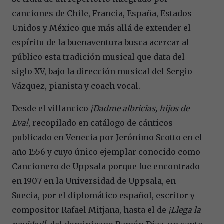
canciones de Chile, Francia, España, Estados
Unidos y México que más allá de extender el
espíritu de la buenaventura busca acercar al
público esta tradición musical que data del
siglo XV, bajo la dirección musical del Sergio
Vázquez, pianista y coach vocal.
Desde el villancico
¡Dadme albricias, hijos de
Eva!
, recopilado en catálogo de cánticos
publicado en Venecia por Jerónimo Scotto en el
año 1556 y cuyo único ejemplar conocido como
Cancionero de Uppsala porque fue encontrado
en 1907 en la Universidad de Uppsala, en
Suecia, por el diplomático español, escritor y
compositor Rafael Mitjana, hasta el de
¡Llega la