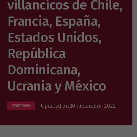
villancicos de Chile,
Francia, España,
Estados Unidos,
República
Dominicana,
Ucrania y México
Updated on
10 diciembre, 2022
GOBIERNO