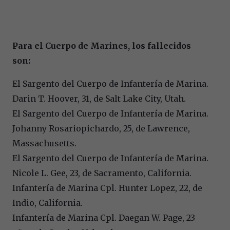
Para el Cuerpo de Marines, los fallecidos
son:
El Sargento del Cuerpo de Infantería de Marina.
Darin T. Hoover, 31, de Salt Lake City, Utah.
El Sargento del Cuerpo de Infantería de Marina.
Johanny Rosariopichardo, 25, de Lawrence,
Massachusetts.
El Sargento del Cuerpo de Infantería de Marina.
Nicole L. Gee, 23, de Sacramento, California.
Infantería de Marina Cpl. Hunter Lopez, 22, de
Indio, California.
Infantería de Marina Cpl. Daegan W. Page, 23