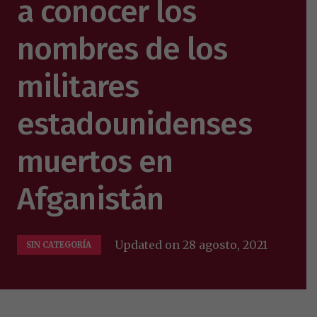
a conocer los
nombres de los
militares
estadounidenses
muertos en
Afganistán
Updated on
28 agosto, 2021
SIN CATEGORÍA