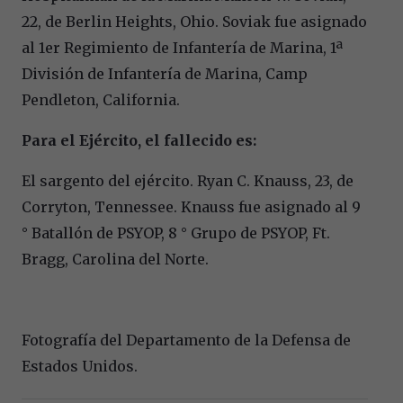
22, de Berlin Heights, Ohio. Soviak fue asignado
al 1er Regimiento de Infantería de Marina, 1ª
División de Infantería de Marina, Camp
Pendleton, California.
Para el Ejército, el fallecido es:
El sargento del ejército. Ryan C. Knauss, 23, de
Corryton, Tennessee. Knauss fue asignado al 9
° Batallón de PSYOP, 8 ° Grupo de PSYOP, Ft.
Bragg, Carolina del Norte.
Fotografía del Departamento de la Defensa de
Estados Unidos.