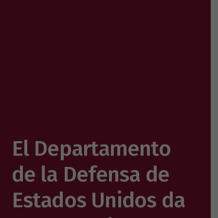
El Departamento
de la Defensa de
Estados Unidos da