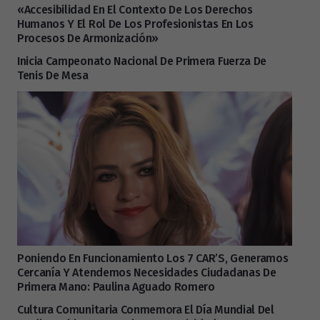
«Accesibilidad En El Contexto De Los Derechos
Humanos Y El Rol De Los Profesionistas En Los
Procesos De Armonización»
Inicia Campeonato Nacional De Primera Fuerza De
Tenis De Mesa
Poniendo En Funcionamiento Los 7 CAR’S, Generamos
Cercanía Y Atendemos Necesidades Ciudadanas De
Primera Mano: Paulina Aguado Romero
Cultura Comunitaria Conmemora El Día Mundial Del