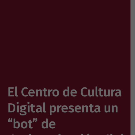
El Centro de Cultura
Digital presenta un
“bot” de