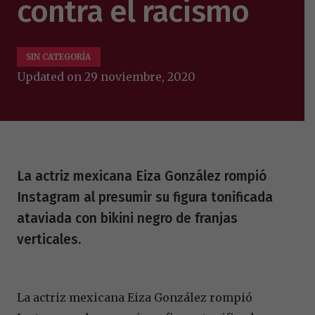
contra el racismo
SIN CATEGORÍA
Updated on
29 noviembre, 2020
La actriz mexicana Eiza González rompió
Instagram al presumir su figura tonificada
ataviada con bikini negro de franjas
verticales.
La actriz mexicana Eiza González rompió