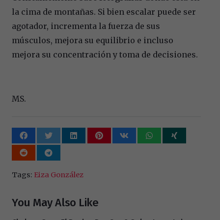
la cima de montañas. Si bien escalar puede ser
agotador, incrementa la fuerza de sus
músculos, mejora su equilibrio e incluso
mejora su concentración y toma de decisiones.
MS.
Tags:
Eiza González
You May Also Like