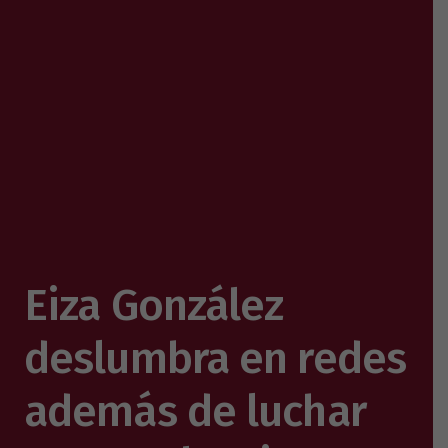
Eiza González
deslumbra en redes
además de luchar