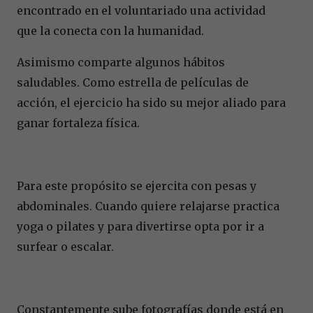
encontrado en el voluntariado una actividad
que la conecta con la humanidad.
Asimismo comparte algunos hábitos
saludables. Como estrella de películas de
acción, el ejercicio ha sido su mejor aliado para
ganar fortaleza física.
Para este propósito se ejercita con pesas y
abdominales. Cuando quiere relajarse practica
yoga o pilates y para divertirse opta por ir a
surfear o escalar.
Constantemente sube fotografías donde está en