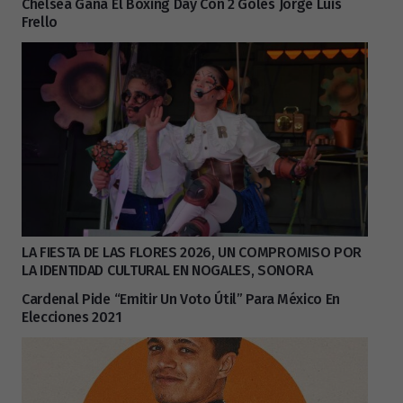
Chelsea Gana El Boxing Day Con 2 Goles Jorge Luis
Frello
LA FIESTA DE LAS FLORES 2026, UN COMPROMISO POR
LA IDENTIDAD CULTURAL EN NOGALES, SONORA
Cardenal Pide “emitir Un Voto Útil” Para México En
Elecciones 2021