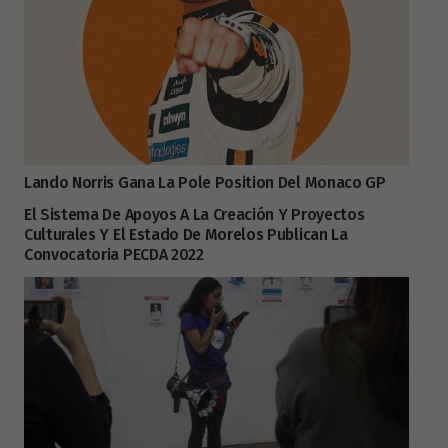
Lando Norris Gana La Pole Position Del Monaco GP
El Sistema De Apoyos A La Creación Y Proyectos
Culturales Y El Estado De Morelos Publican La
Convocatoria PECDA 2022