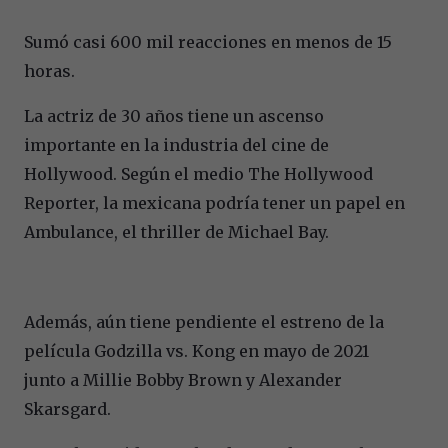
Sumó casi 600 mil reacciones en menos de 15
horas.
La actriz de 30 años tiene un ascenso
importante en la industria del cine de
Hollywood. Según el medio The Hollywood
Reporter, la mexicana podría tener un papel en
Ambulance, el thriller de Michael Bay.
Además, aún tiene pendiente el estreno de la
película Godzilla vs. Kong en mayo de 2021
junto a Millie Bobby Brown y Alexander
Skarsgard.