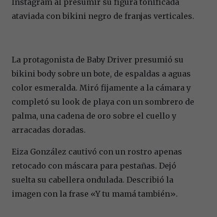
Instagram al presumir su figura tonificada
ataviada con bikini negro de franjas verticales.
La protagonista de Baby Driver presumió su
bikini body sobre un bote, de espaldas a aguas
color esmeralda. Miró fijamente a la cámara y
completó su look de playa con un sombrero de
palma, una cadena de oro sobre el cuello y
arracadas doradas.
Eiza González cautivó con un rostro apenas
retocado con máscara para pestañas. Dejó
suelta su cabellera ondulada. Describió la
imagen con la frase «Y tu mamá también».