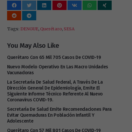
Tags:
DENGUE
,
Querétaro
,
SESA
You May Also Like
Querétaro Con 65 Mil 705 Casos De COVID-19
Nuevo Modelo Operativo En Las Macro Unidades
Vacunadoras
La Secretaría De Salud Federal, A Través De La
Dirección General De Epidemiología, Emite El
Siguiente Informe Técnico Referente Al Nuevo
Coronavirus COVID-19.
Secretaría De Salud Emite Recomendaciones Para
Evitar Quemaduras En Población Infantil Y
Adolescente
Querétaro Con 57 Mil 801 Casos De COVID-19