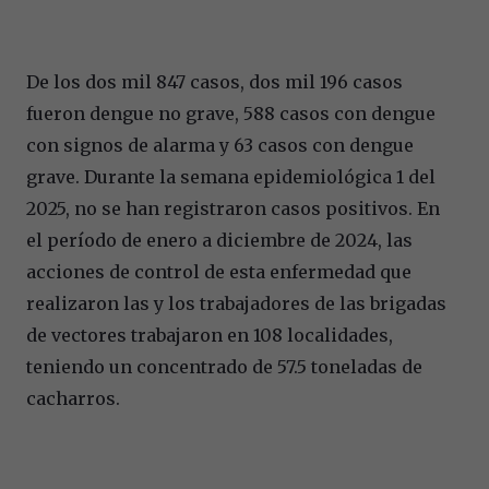
De los dos mil 847 casos, dos mil 196 casos
fueron dengue no grave, 588 casos con dengue
con signos de alarma y 63 casos con dengue
grave. Durante la semana epidemiológica 1 del
2025, no se han registraron casos positivos. En
el período de enero a diciembre de 2024, las
acciones de control de esta enfermedad que
realizaron las y los trabajadores de las brigadas
de vectores trabajaron en 108 localidades,
teniendo un concentrado de 57.5 toneladas de
cacharros.