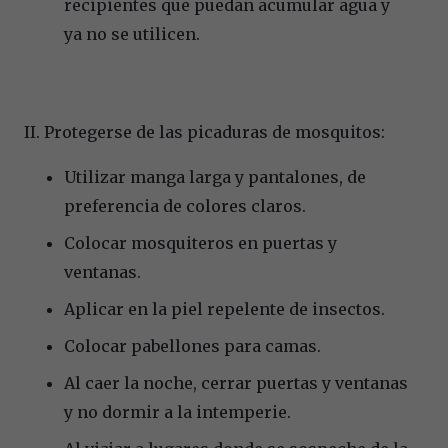
recipientes que puedan acumular agua y
ya no se utilicen.
II. Protegerse de las picaduras de mosquitos:
Utilizar manga larga y pantalones, de
preferencia de colores claros.
Colocar mosquiteros en puertas y
ventanas.
Aplicar en la piel repelente de insectos.
Colocar pabellones para camas.
Al caer la noche, cerrar puertas y ventanas
y no dormir a la intemperie.