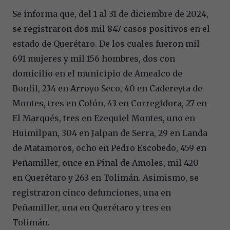
Se informa que, del 1 al 31 de diciembre de 2024,
se registraron dos mil 847 casos positivos en el
estado de Querétaro. De los cuales fueron mil
691 mujeres y mil 156 hombres, dos con
domicilio en el municipio de Amealco de
Bonfil, 234 en Arroyo Seco, 40 en Cadereyta de
Montes, tres en Colón, 43 en Corregidora, 27 en
El Marqués, tres en Ezequiel Montes, uno en
Huimilpan, 304 en Jalpan de Serra, 29 en Landa
de Matamoros, ocho en Pedro Escobedo, 459 en
Peñamiller, once en Pinal de Amoles, mil 420
en Querétaro y 263 en Tolimán. Asimismo, se
registraron cinco defunciones, una en
Peñamiller, una en Querétaro y tres en
Tolimán.