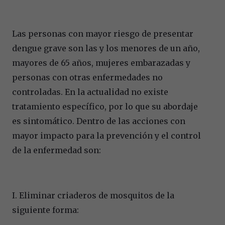
Las personas con mayor riesgo de presentar
dengue grave son las y los menores de un año,
mayores de 65 años, mujeres embarazadas y
personas con otras enfermedades no
controladas. En la actualidad no existe
tratamiento específico, por lo que su abordaje
es sintomático. Dentro de las acciones con
mayor impacto para la prevención y el control
de la enfermedad son:
I. Eliminar criaderos de mosquitos de la
siguiente forma: