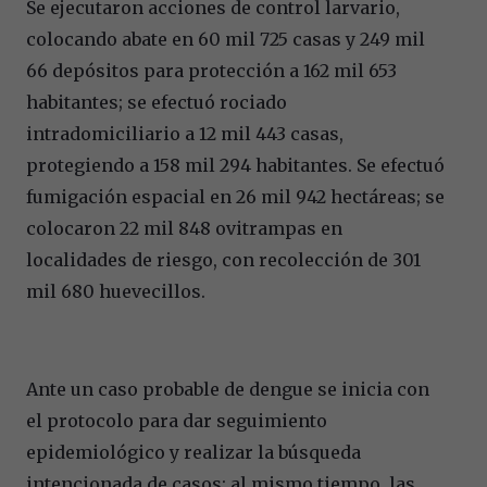
Se ejecutaron acciones de control larvario,
colocando abate en 60 mil 725 casas y 249 mil
66 depósitos para protección a 162 mil 653
habitantes; se efectuó rociado
intradomiciliario a 12 mil 443 casas,
protegiendo a 158 mil 294 habitantes. Se efectuó
fumigación espacial en 26 mil 942 hectáreas; se
colocaron 22 mil 848 ovitrampas en
localidades de riesgo, con recolección de 301
mil 680 huevecillos.
Ante un caso probable de dengue se inicia con
el protocolo para dar seguimiento
epidemiológico y realizar la búsqueda
intencionada de casos; al mismo tiempo, las