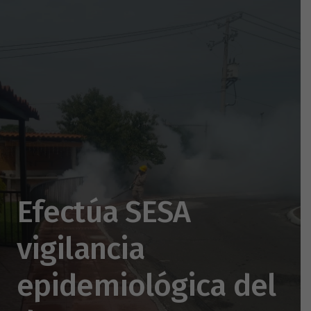
Efectúa SESA
vigilancia
epidemiológica del