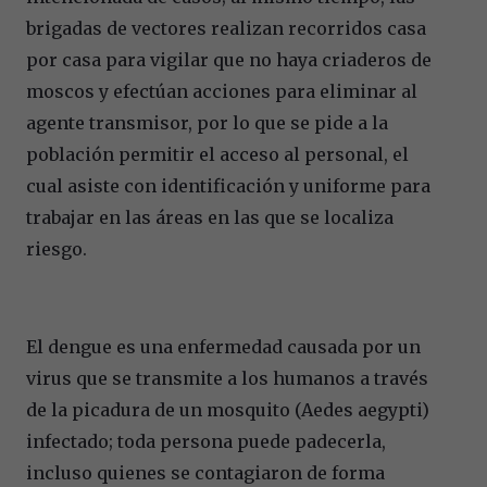
brigadas de vectores realizan recorridos casa
por casa para vigilar que no haya criaderos de
moscos y efectúan acciones para eliminar al
agente transmisor, por lo que se pide a la
población permitir el acceso al personal, el
cual asiste con identificación y uniforme para
trabajar en las áreas en las que se localiza
riesgo.
El dengue es una enfermedad causada por un
virus que se transmite a los humanos a través
de la picadura de un mosquito (Aedes aegypti)
infectado; toda persona puede padecerla,
incluso quienes se contagiaron de forma