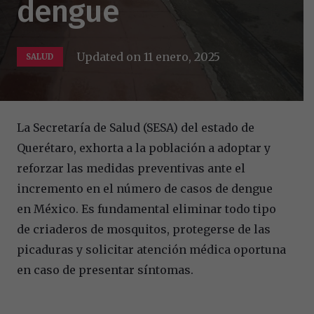
dengue
Updated on
11 enero, 2025
SALUD
La Secretaría de Salud (SESA) del estado de
Querétaro, exhorta a la población a adoptar y
reforzar las medidas preventivas ante el
incremento en el número de casos de dengue
en México. Es fundamental eliminar todo tipo
de criaderos de mosquitos, protegerse de las
picaduras y solicitar atención médica oportuna
en caso de presentar síntomas.