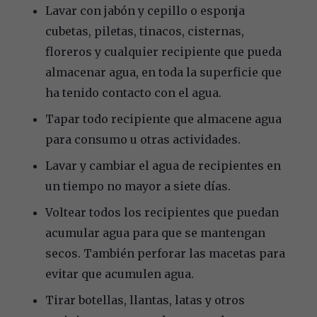
Lavar con jabón y cepillo o esponja
cubetas, piletas, tinacos, cisternas,
floreros y cualquier recipiente que pueda
almacenar agua, en toda la superficie que
ha tenido contacto con el agua.
Tapar todo recipiente que almacene agua
para consumo u otras actividades.
Lavar y cambiar el agua de recipientes en
un tiempo no mayor a siete días.
Voltear todos los recipientes que puedan
acumular agua para que se mantengan
secos. También perforar las macetas para
evitar que acumulen agua.
Tirar botellas, llantas, latas y otros