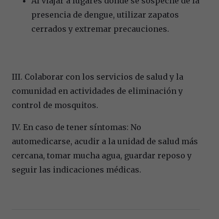
Al viajar a lugares donde se sospeche de la
presencia de dengue, utilizar zapatos
cerrados y extremar precauciones.
III. Colaborar con los servicios de salud y la
comunidad en actividades de eliminación y
control de mosquitos.
IV. En caso de tener síntomas: No
automedicarse, acudir a la unidad de salud más
cercana, tomar mucha agua, guardar reposo y
seguir las indicaciones médicas.