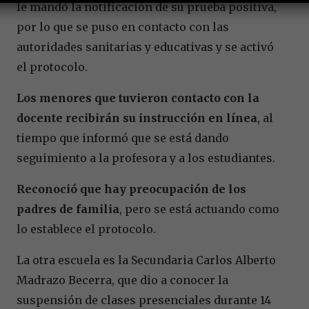
le mandó la notificación de su prueba positiva,
por lo que se puso en contacto con las
autoridades sanitarias y educativas y se activó
el protocolo.
Los menores que tuvieron contacto con la
docente recibirán su instrucción en línea
, al
tiempo que informó que se está dando
seguimiento a la profesora y a los estudiantes.
Reconoció que hay preocupación de los
padres de familia
, pero se está actuando como
lo establece el protocolo.
La otra escuela es la Secundaria Carlos Alberto
Madrazo Becerra, que dio a conocer la
suspensión de clases presenciales durante 14