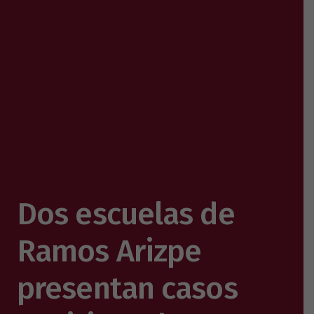
Dos escuelas de
Ramos Arizpe
presentan casos