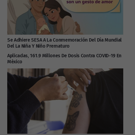
Se Adhiere SESA A La Conmemoración Del Día Mundial
Del La Niña Y Niño Prematuro
Aplicadas, 161.9 Millones De Dosis Contra COVID-19 En
México