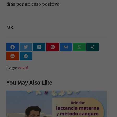
días por un caso positivo.
MS.
Tags:
covid
You May Also Like