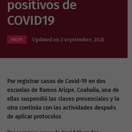
positivos de
COVID19
Updated on
2 septiembre, 2021
SALUD
Por registrar casos de Covid-19 en dos
escuelas de Ramos Arizpe, Coahuila, una de
ellas suspendió las clases presenciales y la
otra continúa con las actividades después
de aplicar protocolos