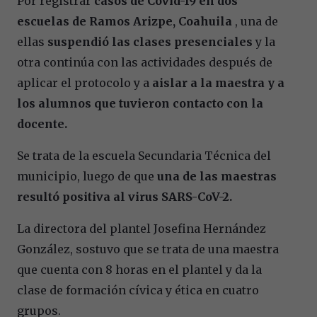
Por registrar
casos de Covid-19 en dos
escuelas de Ramos Arizpe, Coahuila
, una de
ellas
suspendió las clases presenciales
y la
otra continúa con las actividades después de
aplicar el protocolo y a
aislar a la maestra y a
los alumnos que tuvieron contacto con la
docente.
Se trata de la escuela Secundaria Técnica del
municipio, luego de que
una de las maestras
resultó positiva al virus SARS-CoV-2.
La directora del plantel Josefina Hernández
González, sostuvo que se trata de una maestra
que cuenta con 8 horas en el plantel y da la
clase de formación cívica y ética en cuatro
grupos.