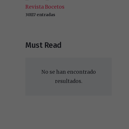
Revista Bocetos
30117 entradas
Must Read
No se han encontrado
resultados.