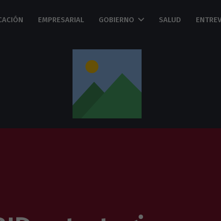
CACIÓN
EMPRESARIAL
GOBIERNO
SALUD
ENTREV