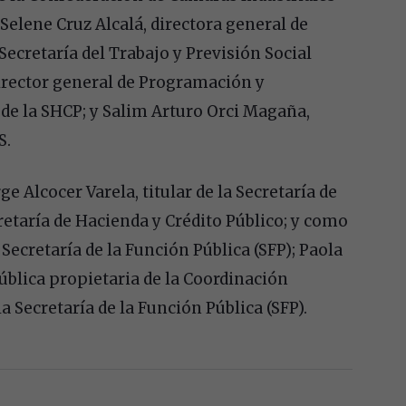
elene Cruz Alcalá, directora general de
Secretaría del Trabajo y Previsión Social
irector general de Programación y
 de la SHCP; y Salim Arturo Orci Magaña,
S.
Alcocer Varela, titular de la Secretaría de
cretaría de Hacienda y Crédito Público; y como
 Secretaría de la Función Pública (SFP); Paola
ública propietaria de la Coordinación
a Secretaría de la Función Pública (SFP).