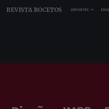
REVISTA BOCETOS
DEPORTES
EDU