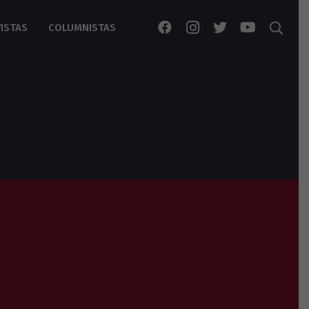
ISTAS
COLUMNISTAS