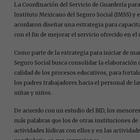
La Coordinación del Servicio de Guardería para 
Instituto Mexicano del Seguro Social (IMSS) y 
acordaron diseñar una estrategia para capacita
con el fin de mejorar el servicio ofrecido en el
Como parte de la estrategia para iniciar de mane
Seguro Social busca consolidar la elaboración
calidad de los procesos educativos, para fortal
los padres trabajadores hacia el personal de la
niñas y niños.
De acuerdo con un estudio del BID, los menores
más palabras que los de otras instituciones de
actividades lúdicas con ellos y en las activida