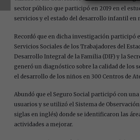
sector público que participó en 2019 en el estud
servicios y el estado del desarrollo infantil e
Recordó que en dicha investigación participó el
Servicios Sociales de los Trabajadores del Esta
Desarrollo Integral de la Familia (DIF) y la Sec
generó un diagnóstico sobre la calidad de los s
el desarrollo de los niños en 300 Centros de Ate
Abundó que el Seguro Social participó con una
usuarios y se utilizó el Sistema de Observación 
siglas en inglés) donde se identificaron las áre
actividades a mejorar.