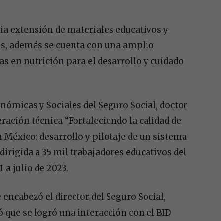
ia extensión de materiales educativos y
ños, además se cuenta con una amplio
as en nutrición para el desarrollo y cuidado
onómicas y Sociales del Seguro Social, doctor
ación técnica “Fortaleciendo la calidad de
n México: desarrollo y pilotaje de un sistema
dirigida a 35 mil trabajadores educativos del
 a julio de 2023.
 encabezó el director del Seguro Social,
que se logró una interacción con el BID