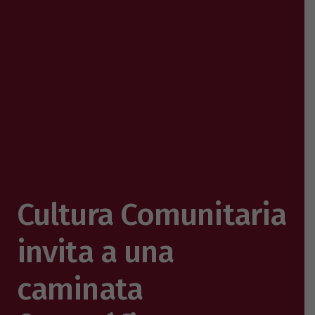
Cultura Comunitaria
invita a una
caminata