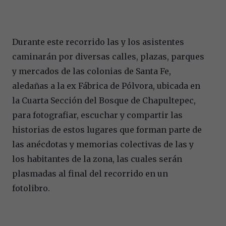
Durante este recorrido las y los asistentes
caminarán por diversas calles, plazas, parques
y mercados de las colonias de Santa Fe,
aledañas a la ex Fábrica de Pólvora, ubicada en
la Cuarta Sección del Bosque de Chapultepec,
para fotografiar, escuchar y compartir las
historias de estos lugares que forman parte de
las anécdotas y memorias colectivas de las y
los habitantes de la zona, las cuales serán
plasmadas al final del recorrido en un
fotolibro.