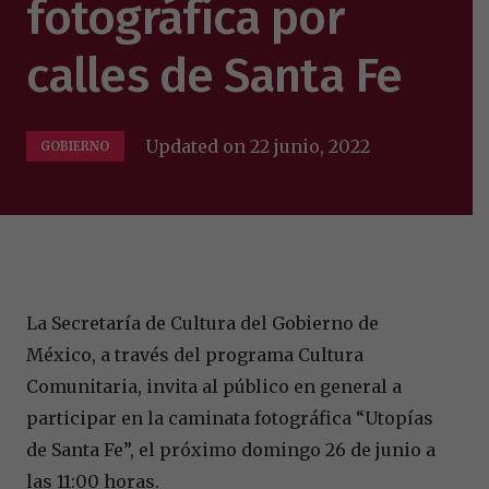
fotográfica por
calles de Santa Fe
Updated on
22 junio, 2022
GOBIERNO
La Secretaría de Cultura del Gobierno de
México, a través del programa Cultura
Comunitaria, invita al público en general a
participar en la caminata fotográfica “Utopías
de Santa Fe”, el próximo domingo 26 de junio a
las 11:00 horas.