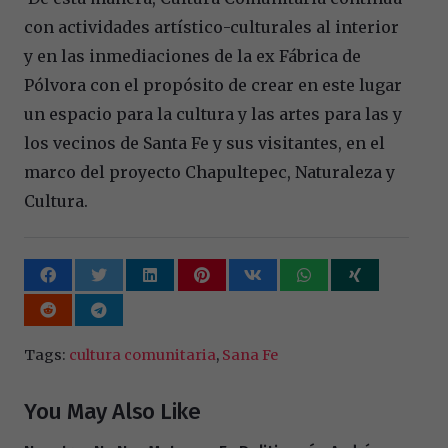
con actividades artístico-culturales al interior
y en las inmediaciones de la ex Fábrica de
Pólvora con el propósito de crear en este lugar
un espacio para la cultura y las artes para las y
los vecinos de Santa Fe y sus visitantes, en el
marco del proyecto Chapultepec, Naturaleza y
Cultura.
Tags:
cultura comunitaria
,
Sana Fe
You May Also Like