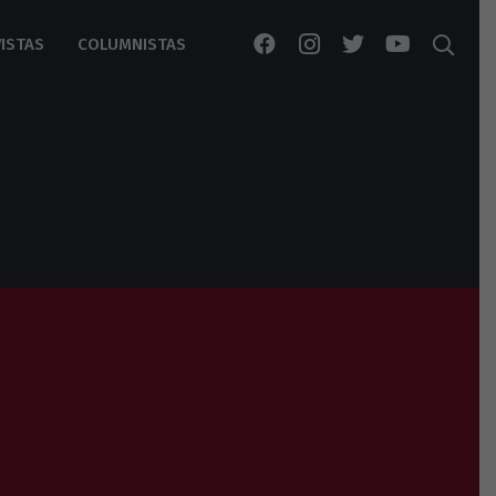
ISTAS
COLUMNISTAS