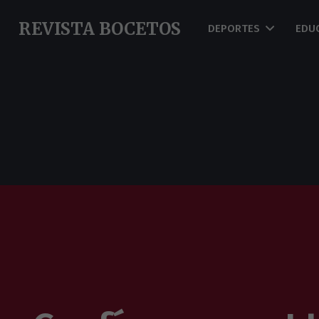
REVISTA BOCETOS
DEPORTES
EDU