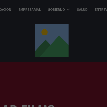
CACIÓN
EMPRESARIAL
GOBIERNO
SALUD
ENTREV