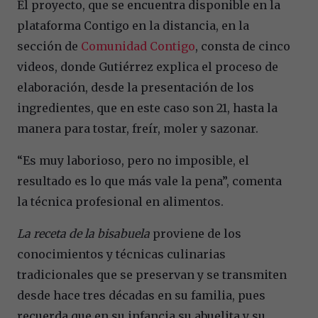
El proyecto, que se encuentra disponible en la
plataforma Contigo en la distancia, en la
sección de
Comunidad Contigo
, consta de cinco
videos, donde Gutiérrez explica el proceso de
elaboración, desde la presentación de los
ingredientes, que en este caso son 21, hasta la
manera para tostar, freír, moler y sazonar.
“Es muy laborioso, pero no imposible, el
resultado es lo que más vale la pena”, comenta
la técnica profesional en alimentos.
La receta de la bisabuela
proviene de los
conocimientos y técnicas culinarias
tradicionales que se preservan y se transmiten
desde hace tres décadas en su familia, pues
recuerda que en su infancia su abuelita y su