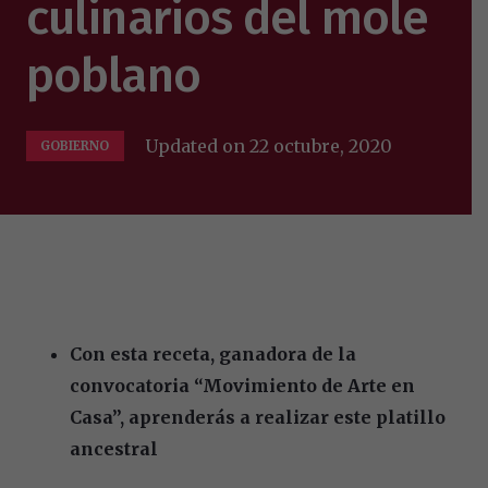
culinarios del mole
poblano
Updated on
22 octubre, 2020
GOBIERNO
Con esta receta, ganadora de la
convocatoria “Movimiento de Arte en
Casa”, aprenderás a realizar este platillo
ancestral