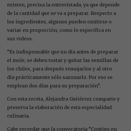
existen, precisa la entrevistada, ya que depende
de la cantidad que se va a preparar. Respecto a
los ingredientes, algunos pueden omitirse o
variar en proporción, como lo especifica en
sus videos.
“Es indispensable que un día antes de preparar
el mole, se deben tostar y quitar las semillas de
los chiles, para después remojarlos y al otro
día prácticamente sólo sazonarlo. Por eso se
emplean dos días para su preparación”.
Con esta receta, Alejandra Gutiérrez comparte y
preserva la elaboración de esta especialidad
culinaria.
Cabe recordar que la convocatoria “Contigo en