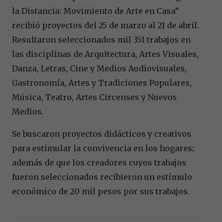
la Distancia: Movimiento de Arte en Casa”
recibió proyectos del 25 de marzo al 21 de abril.
Resultaron seleccionados mil 351 trabajos en
las disciplinas de Arquitectura, Artes Visuales,
Danza, Letras, Cine y Medios Audiovisuales,
Gastronomía, Artes y Tradiciones Populares,
Música, Teatro, Artes Circenses y Nuevos
Medios.
Se buscaron proyectos didácticos y creativos
para estimular la convivencia en los hogares;
además de que los creadores cuyos trabajos
fueron seleccionados recibieron un estímulo
económico de 20 mil pesos por sus trabajos.