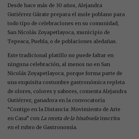
Desde hace más de 30 años, Alejandra
Gutiérrez Gárate prepara el mole poblano para
todo tipo de celebraciones en su comunidad,
San Nicolás Zoyapetlayoca, municipio de
Tepeaca, Puebla, o de poblaciones aledañas.
Este tradicional platillo no puede faltar en
ninguna celebración, al menos no en San
Nicolás Zoyapetlayoca, porque forma parte de
una exquisita costumbre gastronómica repleta
de olores, colores y sabores, comenta Alejandra
Gutiérrez, ganadora en la convocatoria
“Contigo en la Distancia: Movimiento de Arte
en Casa” con
La receta de la bisabuela
inscrita
en el rubro de Gastronomía.