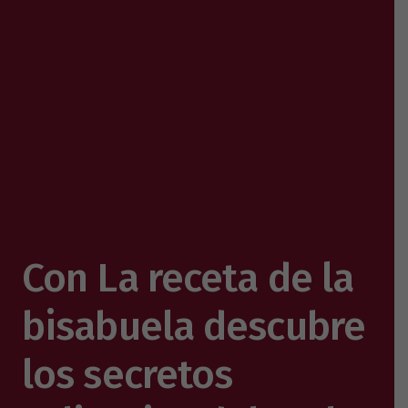
Con La receta de la
bisabuela descubre
los secretos