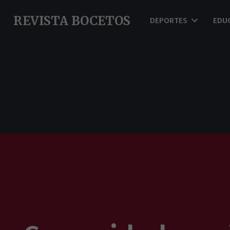
REVISTA BOCETOS
DEPORTES
EDU