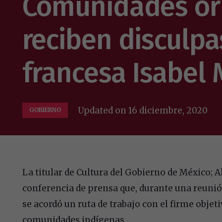
Comunidades ori
reciben disculpa
francesa Isabel
Updated on
16 diciembre, 2020
GOBIERNO
La titular de Cultura del Gobierno de México; 
conferencia de prensa que, durante una reunió
se acordó un ruta de trabajo con el firme objeti
comunidades indígenas.