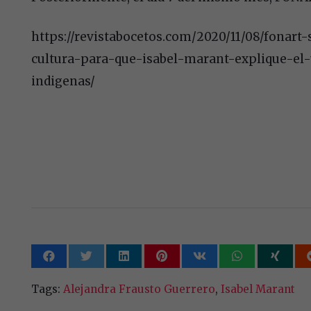
https://revistabocetos.com/2020/11/08/fonart
cultura-para-que-isabel-marant-explique-e
indigenas/
Tags:
Alejandra Frausto Guerrero
,
Isabel Marant