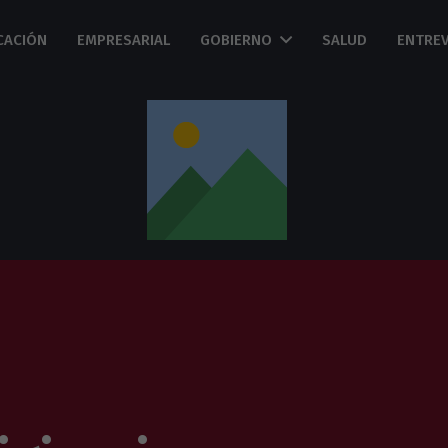
CACIÓN
EMPRESARIAL
GOBIERNO
SALUD
ENTREV