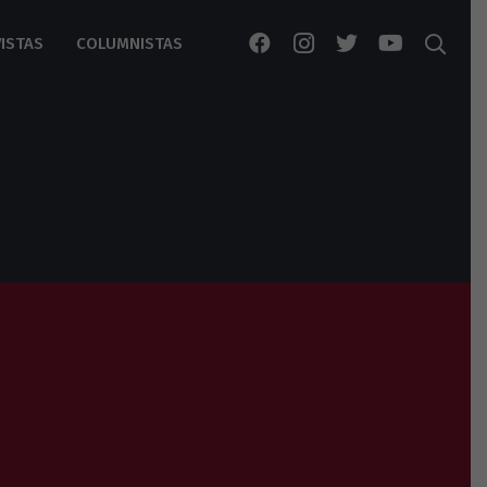
ISTAS
COLUMNISTAS