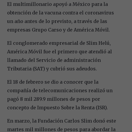
El multimillonario apoyó a México para la
obtención de la vacuna contra el coronavirus
un año antes de lo previsto, a través de las
empresas Grupo Carso y de América Móvil.
El conglomerado empresarial de Slim Helú,
América Móvil fue el primero que atendió al
llamado del Servicio de administración
Tributaria (SAT) y cubrió sus adeudos.
El 18 de febrero se dio a conocer que la
compañía de telecomunicaciones realizó un
pagó 8 mil 289.9 millones de pesos por
concepto de Impuesto Sobre la Renta (ISR).
En marzo, la Fundación Carlos Slim donó este
martes mil millones de pesos para abordar la