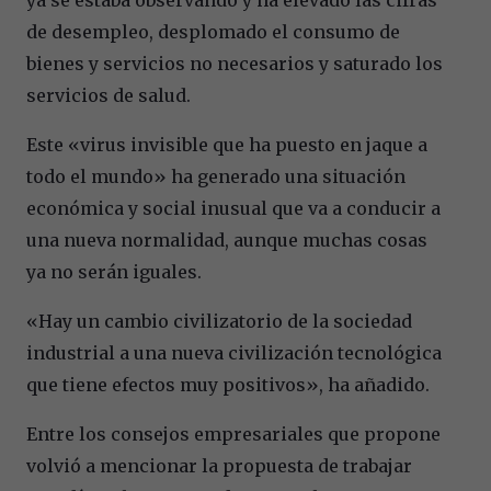
de desempleo, desplomado el consumo de
bienes y servicios no necesarios y saturado los
servicios de salud.
Este «virus invisible que ha puesto en jaque a
todo el mundo» ha generado una situación
económica y social inusual que va a conducir a
una nueva normalidad, aunque muchas cosas
ya no serán iguales.
«Hay un cambio civilizatorio de la sociedad
industrial a una nueva civilización tecnológica
que tiene efectos muy positivos», ha añadido.
Entre los consejos empresariales que propone
volvió a mencionar la propuesta de trabajar