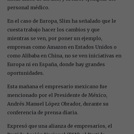
personal médico.
En el caso de Europa, Slim ha señalado que le
cuesta trabajo hacer los cambios y que
mientras se ven, por poner un ejemplo,
empresas como Amazon en Estados Unidos o
como Alibaba en China, no se ven iniciativas en
Europa ni en España, donde hay grandes
oportunidades.
Esta mañana el empresario mexicano fue
mencionado por el Presidente de México,
Andrés Manuel López Obrador, durante su
conferencia de prensa diaria.
Expresó que una alianza de empresarios, el