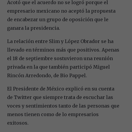
Acotó que el acuerdo no se logró porque el
empresario mexicano no aceptó la propuesta
de encabezar un grupo de oposición que le
ganara la presidencia.
La relación entre Slim y López Obrador se ha
llevado en términos más que positivos. Apenas
el 18 de septiembre sostuvieron una reunión
privada en la que también participó Miguel
Rincón Arredondo, de Bio Pappel.
El Presidente de México explicó en su cuenta
de Twitter que siempre trata de escuchar las
voces y sentimientos tanto de las personas que
menos tienen como de lo empresarios
exitosos.