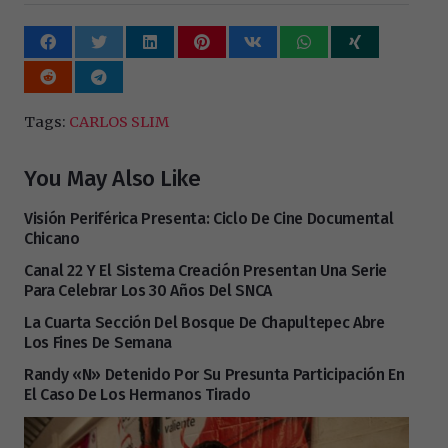
Tags:
CARLOS SLIM
You May Also Like
Visión Periférica Presenta: Ciclo De Cine Documental
Chicano
Canal 22 Y El Sistema Creación Presentan Una Serie
Para Celebrar Los 30 Años Del SNCA
La Cuarta Sección Del Bosque De Chapultepec Abre
Los Fines De Semana
Randy «N» Detenido Por Su Presunta Participación En
El Caso De Los Hermanos Tirado