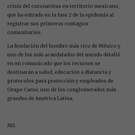
crisis del coronavirus en territorio mexicano,
que ha entrado en la fase 2 de la epidemia al
registrar sus primeros contagios
comunitarios.
La fundación del hombre más rico de México y
uno de los más acaudalados del mundo detalló
en un comunicado que los recursos se
destinarán a salud, educación a distancia y
protocolos para protección y empleados de
Grupo Carso, uno de los conglomerados más
grandes de América Latina.
MS.