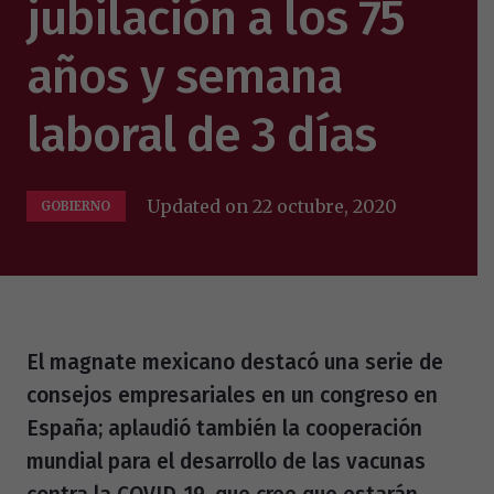
jubilación a los 75
años y semana
laboral de 3 días
Updated on
22 octubre, 2020
GOBIERNO
El magnate mexicano destacó una serie de
consejos empresariales en un congreso en
España; aplaudió también la cooperación
mundial para el desarrollo de las vacunas