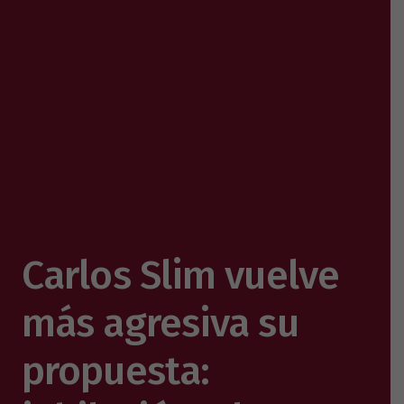
Carlos Slim vuelve
más agresiva su
propuesta: