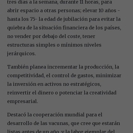
tres días a la semana, durante 11 horas, para
abrir espacio a otras personas; elevar 10 años -
hasta los 75- la edad de jubilación para evitar la
quiebra de la situación financiera de los países,
no vender por debajo del coste, tener
estructuras simples o mínimos niveles
jerárquicos.
También planea incrementar la producción, la
competitividad, el control de gastos, minimizar
la inversión en activos no estratégicos,
reinvertir el dinero o potenciar la creatividad
empresarial.
Destacó la cooperación mundial para el
desarrollo de las vacunas, que cree que estarán
listas antes de un año, y la labor ejemplar del