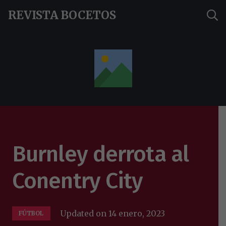
REVISTA BOCETOS
Burnley derrota al
Conentry City
Updated on
14 enero, 2023
FÚTBOL