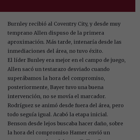
Burnley recibió al Coventry City, y desde muy
temprano Allen dispuso de la primera
aproximación. Más tarde, intenaría desde las
inmediaciones del área, no tuvo éxito.
El líder Bunley era mejor en el campo de juego,
Allen sacó un testarazo desviado cuando
superábamos la hora del compromiso,
posteriormente, Bayer tuvo una buena
intervención, no se movía el marcador.
Rodríguez se animó desde fuera del área, pero
todo seguía igual. Acabó la etapa inicial.
Benson desde lejos buscaba hacer daño, sobre
la hora del compromiso Hamer envió un