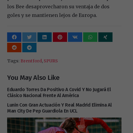
los Bee desaprovecharon su ventaja de dos
goles y se mantienen lejos de Europa.
Tags:
Brentford
,
SPURS
You May Also Like
Eduardo Torres Da Positivo A Covid Y No Jugará El
Clásico Nacional Frente Al América
Lunin Con Gran Actuación Y Real Madrid Elimina Al
Man City De Pep Guardiola En UCL