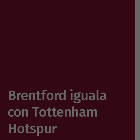
Brentford iguala
con Tottenham
Hotspur