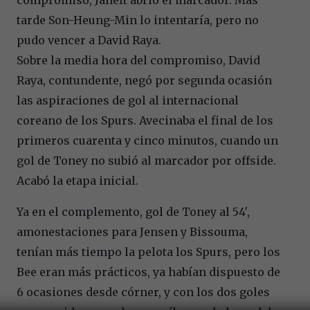
tarde Son-Heung-Min lo intentaría, pero no
pudo vencer a David Raya.
Sobre la media hora del compromiso, David
Raya, contundente, negó por segunda ocasión
las aspiraciones de gol al internacional
coreano de los Spurs. Avecinaba el final de los
primeros cuarenta y cinco minutos, cuando un
gol de Toney no subió al marcador por offside.
Acabó la etapa inicial.
Ya en el complemento, gol de Toney al 54′,
amonestaciones para Jensen y Bissouma,
tenían más tiempo la pelota los Spurs, pero los
Bee eran más prácticos, ya habían dispuesto de
6 ocasiones desde córner, y con los dos goles