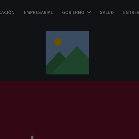
CACIÓN
EMPRESARIAL
GOBIERNO
SALUD
ENTREV