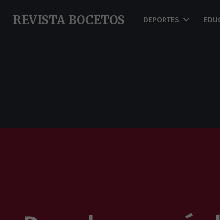
REVISTA BOCETOS
DEPORTES
EDU