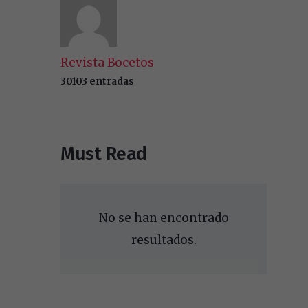
Revista Bocetos
30103 entradas
Must Read
No se han encontrado
resultados.