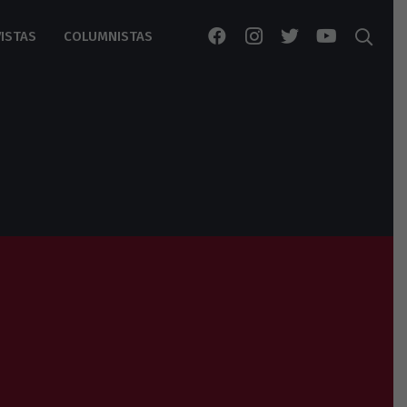
ISTAS
COLUMNISTAS