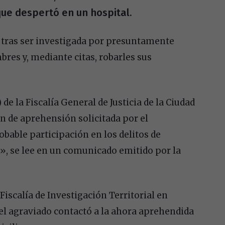
ue despertó en un hospital.
 tras ser investigada por presuntamente
bres y, mediante citas, robarles sus
de la Fiscalía General de Justicia de la Ciudad
 de aprehensión solicitada por el
obable participación en los delitos de
», se lee en un comunicado emitido por la
Fiscalía de Investigación Territorial en
el agraviado contactó a la ahora aprehendida