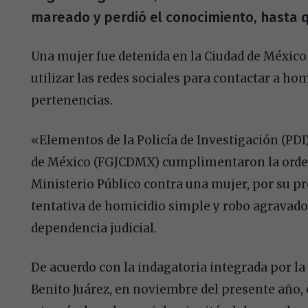
mareado y perdió el conocimiento, hasta q
Una mujer fue detenida en la Ciudad de México
utilizar las redes sociales para contactar a hom
pertenencias.
«Elementos de la Policía de Investigación (PDI) 
de México (FGJCDMX) cumplimentaron la orden
Ministerio Público contra una mujer, por su pr
tentativa de homicidio simple y robo agravado
dependencia judicial.
De acuerdo con la indagatoria integrada por la 
Benito Juárez, en noviembre del presente año, 