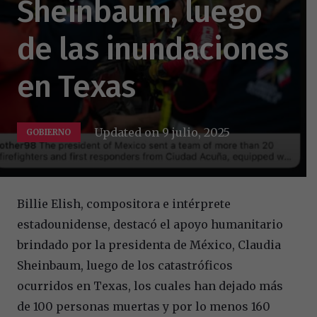
Sheinbaum, luego
de las inundaciones
en Texas
Updated on
9 julio, 2025
GOBIERNO
Billie Elish, compositora e intérprete
estadounidense, destacó el apoyo humanitario
brindado por la presidenta de México, Claudia
Sheinbaum, luego de los catastróficos
ocurridos en Texas, los cuales han dejado más
de 100 personas muertas y por lo menos 160