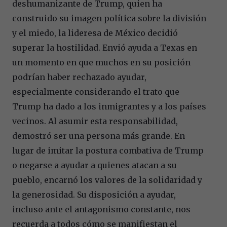
deshumanizante de Trump, quien ha
construido su imagen política sobre la división
y el miedo, la lideresa de México decidió
superar la hostilidad. Envió ayuda a Texas en
un momento en que muchos en su posición
podrían haber rechazado ayudar,
especialmente considerando el trato que
Trump ha dado a los inmigrantes y a los países
vecinos. Al asumir esta responsabilidad,
demostró ser una persona más grande. En
lugar de imitar la postura combativa de Trump
o negarse a ayudar a quienes atacan a su
pueblo, encarnó los valores de la solidaridad y
la generosidad. Su disposición a ayudar,
incluso ante el antagonismo constante, nos
recuerda a todos cómo se manifiestan el