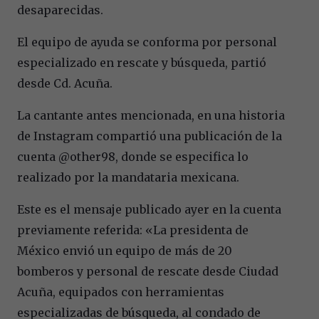
desaparecidas.
El equipo de ayuda se conforma por personal
especializado en rescate y búsqueda, partió
desde Cd. Acuña.
La cantante antes mencionada, en una historia
de Instagram compartió una publicación de la
cuenta @other98, donde se especifica lo
realizado por la mandataria mexicana.
Este es el mensaje publicado ayer en la cuenta
previamente referida: «La presidenta de
México envió un equipo de más de 20
bomberos y personal de rescate desde Ciudad
Acuña, equipados con herramientas
especializadas de búsqueda, al condado de