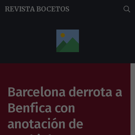
REVISTA BOCETOS
Barcelona derrota a
Benfica con
anotación de