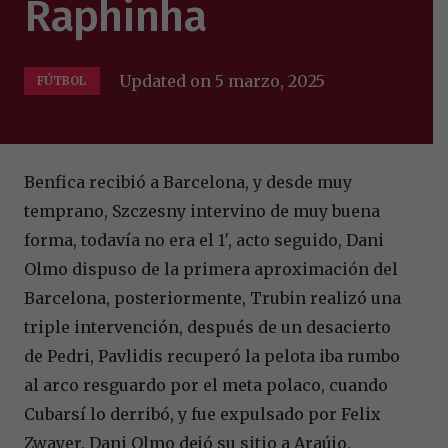
Raphinha
Updated on
5 marzo, 2025
FÚTBOL
Benfica recibió a Barcelona, y desde muy
temprano, Szczesny intervino de muy buena
forma, todavía no era el 1′, acto seguido, Dani
Olmo dispuso de la primera aproximación del
Barcelona, posteriormente, Trubin realizó una
triple intervención, después de un desacierto
de Pedri, Pavlidis recuperó la pelota iba rumbo
al arco resguardo por el meta polaco, cuando
Cubarsí lo derribó, y fue expulsado por Felix
Zwayer. Dani Olmo dejó su sitio a Araújo,