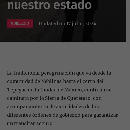
nuestro estado
Updated on
17 julio, 2024
GOBIERNO
La tradicional peregrinación que va desde la
comunidad de Neblinas hasta el cerro del
Tepeyac en la Ciudad de México, continúa su
caminata por la Sierra de Querétaro, con
acompañamiento de autoridades de los
diferentes órdenes de gobierno para garantizar
un transitar seguro.