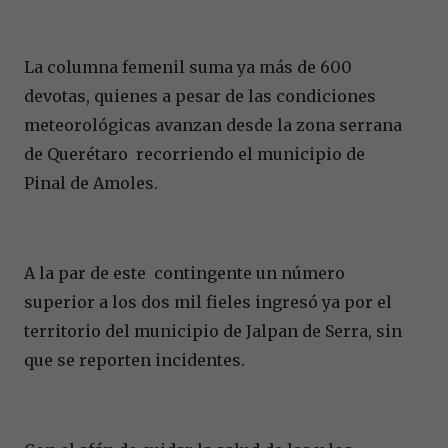
La columna femenil suma ya más de 600
devotas, quienes a pesar de las condiciones
meteorológicas avanzan desde la zona serrana
de Querétaro recorriendo el municipio de
Pinal de Amoles.
A la par de este contingente un número
superior a los dos mil fieles ingresó ya por el
territorio del municipio de Jalpan de Serra, sin
que se reporten incidentes.