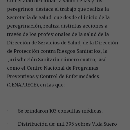
Con el afán de cuidar la salud de las y los
peregrinos destaca el trabajo que realiza la
Secretaría de Salud, que desde el inicio de la
peregrinación, realiza distintas acciones a
través de los profesionales de la salud de la
Dirección de Servicios de Salud, de la Dirección
de Protección contra Riesgos Sanitarios, la
Jurisdicción Sanitaria número cuatro, así
como el Centro Nacional de Programas
Preventivos y Control de Enfermedades
(CENAPRECE), en las que:
· Se brindaron 103 consultas médicas.
· Distribución de: mil 395 sobres Vida Suero