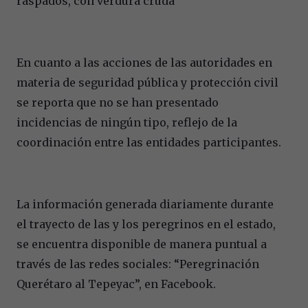
raspados, con verdura cruda
En cuanto a las acciones de las autoridades en
materia de seguridad pública y protección civil
se reporta que no se han presentado
incidencias de ningún tipo, reflejo de la
coordinación entre las entidades participantes.
La información generada diariamente durante
el trayecto de las y los peregrinos en el estado,
se encuentra disponible de manera puntual a
través de las redes sociales: “Peregrinación
Querétaro al Tepeyac”, en Facebook.