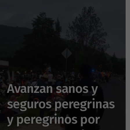
Avanzan sanos y
seguros peregrinas
y peregrinos por