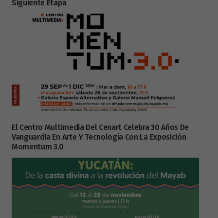
Siguiente Etapa
El Centro Multimedia Del Cenart Celebra 30 Años De
Vanguardia En Arte Y Tecnología Con La Exposición
Momentum 3.0