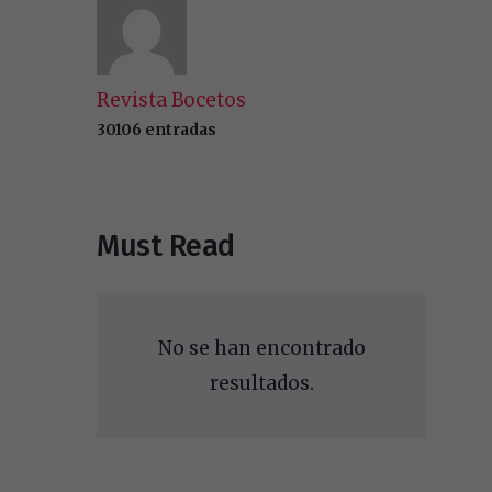
Revista Bocetos
30106 entradas
Must Read
No se han encontrado
resultados.