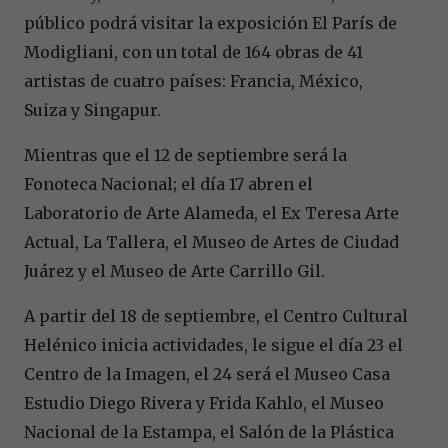
público podrá visitar la exposición El París de
Modigliani, con un total de 164 obras de 41
artistas de cuatro países: Francia, México,
Suiza y Singapur.
Mientras que el 12 de septiembre será la
Fonoteca Nacional; el día 17 abren el
Laboratorio de Arte Alameda, el Ex Teresa Arte
Actual, La Tallera, el Museo de Artes de Ciudad
Juárez y el Museo de Arte Carrillo Gil.
A partir del 18 de septiembre, el Centro Cultural
Helénico inicia actividades, le sigue el día 23 el
Centro de la Imagen, el 24 será el Museo Casa
Estudio Diego Rivera y Frida Kahlo, el Museo
Nacional de la Estampa, el Salón de la Plástica