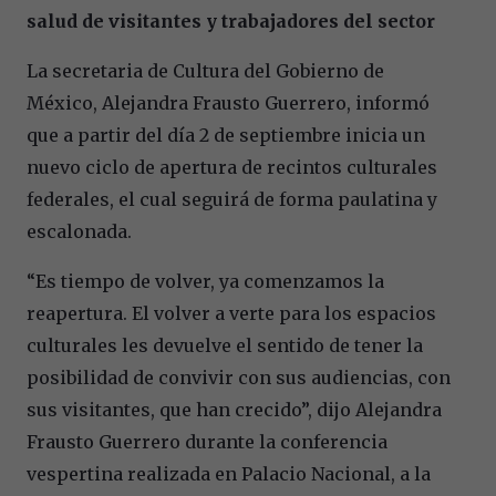
salud de visitantes y trabajadores del sector
La secretaria de Cultura del Gobierno de
México, Alejandra Frausto Guerrero, informó
que a partir del día 2 de septiembre inicia un
nuevo ciclo de apertura de recintos culturales
federales, el cual seguirá de forma paulatina y
escalonada.
“Es tiempo de volver, ya comenzamos la
reapertura. El volver a verte para los espacios
culturales les devuelve el sentido de tener la
posibilidad de convivir con sus audiencias, con
sus visitantes, que han crecido”, dijo Alejandra
Frausto Guerrero durante la conferencia
vespertina realizada en Palacio Nacional, a la