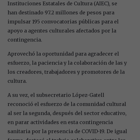
Instituciones Estatales de Cultura (AIEC), se
han destinado
97.2 millones de pesos para
impulsar 195 convocatorias públicas para el
apoyo a agentes culturales afectados por la
contingencia.
Aprovechó la oportunidad para agradecer el
esfuerzo, la paciencia y la colaboración de las y
los creadores, trabajadores y promotores de la
cultura.
A su vez, el subsecretario López-Gatell
reconoció el esfuerzo de la comunidad cultural
al ser la segunda, después del sector educativo,
en parar actividades en esta contingencia
sanitaria por la presencia de COVID-19. De igual