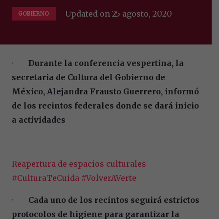
Updated on
25 agosto, 2020
GOBIERNO
·
Durante la conferencia vespertina, la
secretaria de Cultura del Gobierno de
México, Alejandra Frausto Guerrero, informó
de los recintos federales donde se dará inicio
a actividades
Reapertura de espacios culturales
#CulturaTeCuida #VolverAVerte
·
Cada uno de los recintos seguirá estrictos
protocolos de higiene para garantizar la