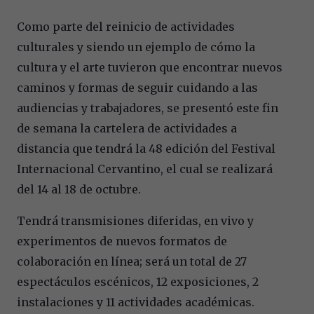
Como parte del reinicio de actividades
culturales y siendo un ejemplo de cómo la
cultura y el arte tuvieron que encontrar nuevos
caminos y formas de seguir cuidando a las
audiencias y trabajadores, se presentó este fin
de semana la cartelera de actividades a
distancia que tendrá la 48 edición del Festival
Internacional Cervantino, el cual se realizará
del 14 al 18 de octubre.
Tendrá transmisiones diferidas, en vivo y
experimentos de nuevos formatos de
colaboración en línea; será un total de 27
espectáculos escénicos, 12 exposiciones, 2
instalaciones y 11 actividades académicas.