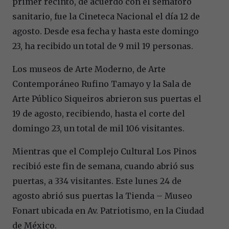
primer recinto, de acuerdo con el semáforo
sanitario, fue la Cineteca Nacional el día 12 de
agosto. Desde esa fecha y hasta este domingo
23, ha recibido un total de 9 mil 19 personas.
Los museos de Arte Moderno, de Arte
Contemporáneo Rufino Tamayo y la Sala de
Arte Público Siqueiros abrieron sus puertas el
19 de agosto, recibiendo, hasta el corte del
domingo 23, un total de mil 106 visitantes.
Mientras que el Complejo Cultural Los Pinos
recibió este fin de semana, cuando abrió sus
puertas, a 334 visitantes. Este lunes 24 de
agosto abrió sus puertas la Tienda – Museo
Fonart ubicada en Av. Patriotismo, en la Ciudad
de México.