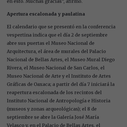
en esto. Muchas gracias”, afirmó.
Apertura escalonada y paulatina
El calendario que se presentó en la conferencia
vespertina indica que el día 2 de septiembre
abre sus puertas el Museo Nacional de
Arquitectura, el área de murales del Palacio
Nacional de Bellas Artes, el Museo Mural Diego
Rivera, el Museo Nacional de San Carlos, el
Museo Nacional de Arte y el Instituto de Artes
Gráficas de Oaxaca; a partir del día 7 iniciará la
reapertura escalonada de los recintos del
Instituto Nacional de Antropología e Historia
(museos y zonas arqueológicas); el 8 de
septiembre se abre la Galería José María
Velasco y, en el Palacio de Bellas Artes, el