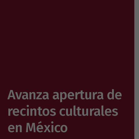
Avanza apertura de
recintos culturales
en México