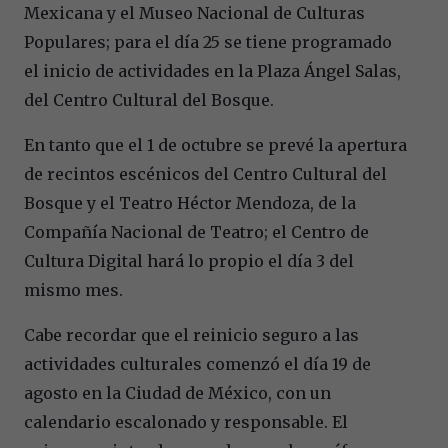
Mexicana y el Museo Nacional de Culturas
Populares; para el día 25 se tiene programado
el inicio de actividades en la Plaza Ángel Salas,
del Centro Cultural del Bosque.
En tanto que el 1 de octubre se prevé la apertura
de recintos escénicos del Centro Cultural del
Bosque y el Teatro Héctor Mendoza, de la
Compañía Nacional de Teatro; el Centro de
Cultura Digital hará lo propio el día 3 del
mismo mes.
Cabe recordar que el reinicio seguro a las
actividades culturales comenzó el día 19 de
agosto en la Ciudad de México, con un
calendario escalonado y responsable. El