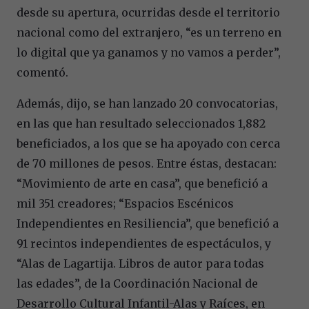
desde su apertura, ocurridas desde el territorio
nacional como del extranjero, “es un terreno en
lo digital que ya ganamos y no vamos a perder”,
comentó.
Además, dijo, se han lanzado 20 convocatorias,
en las que han resultado seleccionados 1,882
beneficiados, a los que se ha apoyado con cerca
de 70 millones de pesos. Entre éstas, destacan:
“Movimiento de arte en casa”, que benefició a
mil 351 creadores; “Espacios Escénicos
Independientes en Resiliencia”, que benefició a
91 recintos independientes de espectáculos, y
“Alas de Lagartija. Libros de autor para todas
las edades”, de la Coordinación Nacional de
Desarrollo Cultural Infantil-Alas y Raíces, en