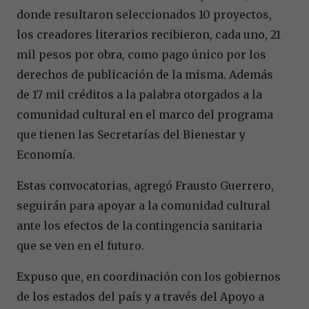
donde resultaron seleccionados 10 proyectos,
los creadores literarios recibieron, cada uno, 21
mil pesos por obra, como pago único por los
derechos de publicación de la misma. Además
de 17 mil créditos a la palabra otorgados a la
comunidad cultural en el marco del programa
que tienen las Secretarías del Bienestar y
Economía.
Estas convocatorias, agregó Frausto Guerrero,
seguirán para apoyar a la comunidad cultural
ante los efectos de la contingencia sanitaria
que se ven en el futuro.
Expuso que, en coordinación con los gobiernos
de los estados del país y a través del
Apoyo a