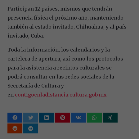
Participan 12 países, mismos que tendrán
presencia física el próximo año, manteniendo
también al estado invitado, Chihuahua, y al país
invitado, Cuba.
Toda la información, los calendarios y la
cartelera de apertura, así como los protocolos
para la asistencia a recintos culturales se
podrá consultar en las redes sociales de la
Secretaría de Cultura y
en
contigoenladistancia.cultura.gob.mx