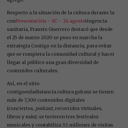
Respecto a la situación de la cultura durante la
con
Presentación – SC – 24 agosto
tingencia
sanitaria, Frausto Guerrero destacó que desde
el 25 de marzo 2020 se puso en marcha la
estrategia Contigo en la distancia, para evitar
que se rompiera la comunidad cultural y hacer
llegar al público una gran diversidad de
contenidos culturales.
Así, en el sitio
contigoenladistancia.cultura.gob.mx se tienen
más de 7,300 contenidos digitales
(conciertos,
podcast
, recorridos virtuales,
libros y más); se tuvieron tres festivales
musicales y contabiliza 3.5 millones de visitas