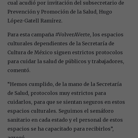
cual acudió por invitación del subsecretario de
Prevención y Promoción de la Salud, Hugo
López-Gatell Ramírez.
Para esta campaña #VolverAVerte, los espacios
culturales dependientes de la Secretaría de
Cultura de México siguen estrictos protocolos
para cuidar la salud de públicos y trabajadores,
comentó.
“Hemos cumplido, de la mano de la Secretaría
de Salud, protocolos muy estrictos para
cuidarlos, para que se sientan seguros en estos
espacios culturales. Seguimos el semáforo
sanitario en cada estado y el personal de estos
espacios se ha capacitado para recibirlos”,
agregó.